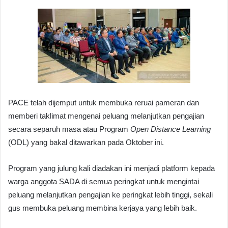
PACE telah dijemput untuk membuka reruai pameran dan
memberi taklimat mengenai peluang melanjutkan pengajian
secara separuh masa atau Program
Open Distance Learning
(ODL) yang bakal ditawarkan pada Oktober ini.
Program yang julung kali diadakan ini menjadi platform kepada
warga anggota SADA di semua peringkat untuk mengintai
peluang melanjutkan pengajian ke peringkat lebih tinggi, sekali
gus membuka peluang membina kerjaya yang lebih baik.