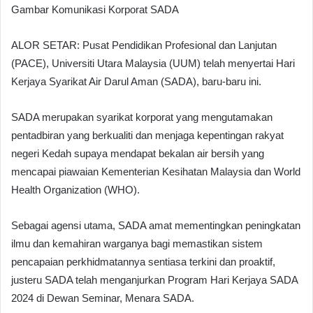
Gambar Komunikasi Korporat SADA
ALOR SETAR: Pusat Pendidikan Profesional dan Lanjutan
(PACE), Universiti Utara Malaysia (UUM) telah menyertai Hari
Kerjaya Syarikat Air Darul Aman (SADA), baru-baru ini.
SADA merupakan syarikat korporat yang mengutamakan
pentadbiran yang berkualiti dan menjaga kepentingan rakyat
negeri Kedah supaya mendapat bekalan air bersih yang
mencapai piawaian Kementerian Kesihatan Malaysia dan World
Health Organization (WHO).
Sebagai agensi utama, SADA amat mementingkan peningkatan
ilmu dan kemahiran warganya bagi memastikan sistem
pencapaian perkhidmatannya sentiasa terkini dan proaktif,
justeru SADA telah menganjurkan Program Hari Kerjaya SADA
2024 di Dewan Seminar, Menara SADA.