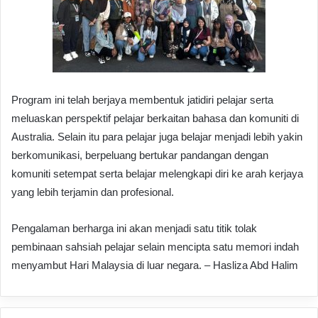
Program ini telah berjaya membentuk jatidiri pelajar serta
meluaskan perspektif pelajar berkaitan bahasa dan komuniti di
Australia. Selain itu para pelajar juga belajar menjadi lebih yakin
berkomunikasi, berpeluang bertukar pandangan dengan
komuniti setempat serta belajar melengkapi diri ke arah kerjaya
yang lebih terjamin dan profesional.
Pengalaman berharga ini akan menjadi satu titik tolak
pembinaan sahsiah pelajar selain mencipta satu memori indah
menyambut Hari Malaysia di luar negara. – Hasliza Abd Halim