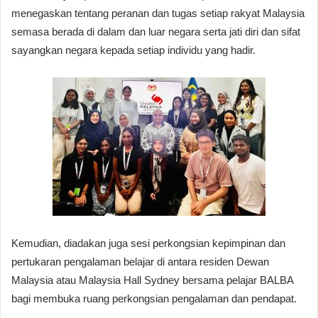
menegaskan tentang peranan dan tugas setiap rakyat Malaysia
semasa berada di dalam dan luar negara serta jati diri dan sifat
sayangkan negara kepada setiap individu yang hadir.
Kemudian, diadakan juga sesi perkongsian kepimpinan dan
pertukaran pengalaman belajar di antara residen Dewan
Malaysia atau Malaysia Hall Sydney bersama pelajar BALBA
bagi membuka ruang perkongsian pengalaman dan pendapat.