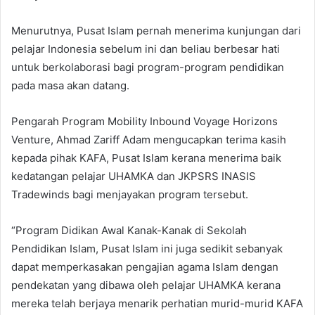
Menurutnya, Pusat Islam pernah menerima kunjungan dari
pelajar Indonesia sebelum ini dan beliau berbesar hati
untuk berkolaborasi bagi program-program pendidikan
pada masa akan datang.
Pengarah Program Mobility Inbound Voyage Horizons
Venture, Ahmad Zariff Adam mengucapkan terima kasih
kepada pihak KAFA, Pusat Islam kerana menerima baik
kedatangan pelajar UHAMKA dan JKPSRS INASIS
Tradewinds bagi menjayakan program tersebut.
“Program Didikan Awal Kanak-Kanak di Sekolah
Pendidikan Islam, Pusat Islam ini juga sedikit sebanyak
dapat memperkasakan pengajian agama Islam dengan
pendekatan yang dibawa oleh pelajar UHAMKA kerana
mereka telah berjaya menarik perhatian murid-murid KAFA