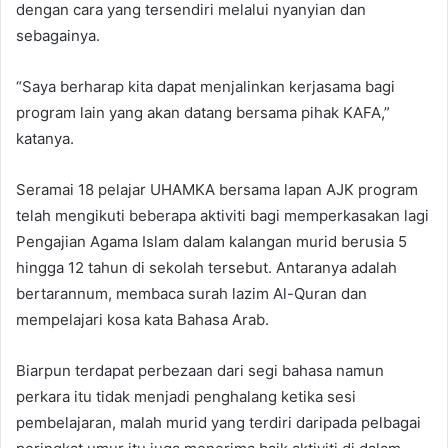
dengan cara yang tersendiri melalui nyanyian dan
sebagainya.
“Saya berharap kita dapat menjalinkan kerjasama bagi
program lain yang akan datang bersama pihak KAFA,”
katanya.
Seramai 18 pelajar UHAMKA bersama lapan AJK program
telah mengikuti beberapa aktiviti bagi memperkasakan lagi
Pengajian Agama Islam dalam kalangan murid berusia 5
hingga 12 tahun di sekolah tersebut. Antaranya adalah
bertarannum, membaca surah lazim Al-Quran dan
mempelajari kosa kata Bahasa Arab.
Biarpun terdapat perbezaan dari segi bahasa namun
perkara itu tidak menjadi penghalang ketika sesi
pembelajaran, malah murid yang terdiri daripada pelbagai