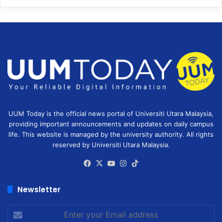
UUM Today is the official news portal of Universiti Utara Malaysia,
providing important announcements and updates on daily campus
life. This website is managed by the university authority. All rights
reserved by Universiti Utara Malaysia.
Facebook
X
YouTube
Instagram
TikTok
Newsletter
Enter
your