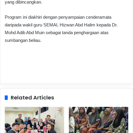
yang dibincangkan.
Program ini diakhiri dengan penyampaian cenderamata
daripada wakil guru SEMAI, Hizwan Abd Halim kepada Dr.
Mohd Adib Abd Muin sebagai tanda penghargaan atas
sumbangan beliau.
Related Articles