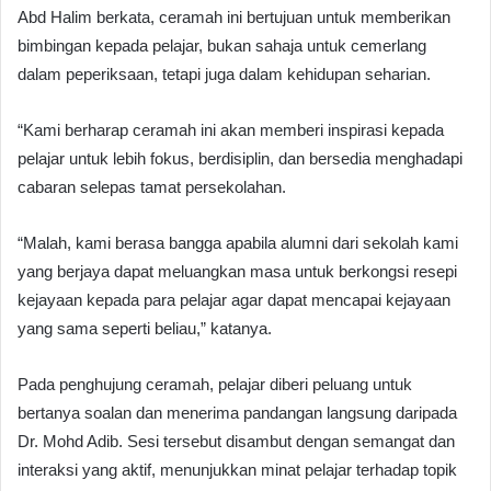
Abd Halim berkata, ceramah ini bertujuan untuk memberikan
bimbingan kepada pelajar, bukan sahaja untuk cemerlang
dalam peperiksaan, tetapi juga dalam kehidupan seharian.
“Kami berharap ceramah ini akan memberi inspirasi kepada
pelajar untuk lebih fokus, berdisiplin, dan bersedia menghadapi
cabaran selepas tamat persekolahan.
“Malah, kami berasa bangga apabila alumni dari sekolah kami
yang berjaya dapat meluangkan masa untuk berkongsi resepi
kejayaan kepada para pelajar agar dapat mencapai kejayaan
yang sama seperti beliau,” katanya.
Pada penghujung ceramah, pelajar diberi peluang untuk
bertanya soalan dan menerima pandangan langsung daripada
Dr. Mohd Adib. Sesi tersebut disambut dengan semangat dan
interaksi yang aktif, menunjukkan minat pelajar terhadap topik