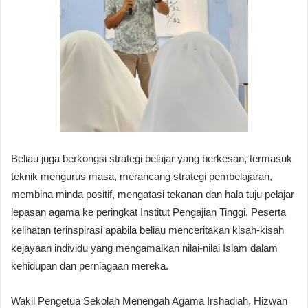
Beliau juga berkongsi strategi belajar yang berkesan, termasuk
teknik mengurus masa, merancang strategi pembelajaran,
membina minda positif, mengatasi tekanan dan hala tuju pelajar
lepasan agama ke peringkat Institut Pengajian Tinggi. Peserta
kelihatan terinspirasi apabila beliau menceritakan kisah-kisah
kejayaan individu yang mengamalkan nilai-nilai Islam dalam
kehidupan dan perniagaan mereka.
Wakil Pengetua Sekolah Menengah Agama Irshadiah, Hizwan