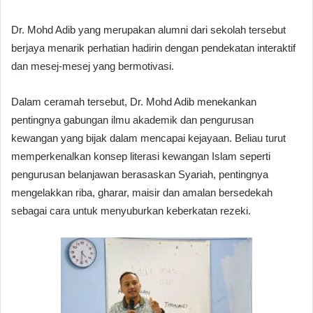
Dr. Mohd Adib yang merupakan alumni dari sekolah tersebut
berjaya menarik perhatian hadirin dengan pendekatan interaktif
dan mesej-mesej yang bermotivasi.
Dalam ceramah tersebut, Dr. Mohd Adib menekankan
pentingnya gabungan ilmu akademik dan pengurusan
kewangan yang bijak dalam mencapai kejayaan. Beliau turut
memperkenalkan konsep literasi kewangan Islam seperti
pengurusan belanjawan berasaskan Syariah, pentingnya
mengelakkan riba, gharar, maisir dan amalan bersedekah
sebagai cara untuk menyuburkan keberkatan rezeki.