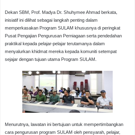
Dekan SBM, Prof. Madya Dr. Shuhymee Ahmad berkata,
inisiatif ini dilihat sebagai langkah penting dalam
memperkasakan Program SULAM khususnya di peringkat
Pusat Pengajian Pengurusan Perniagaan serta pendedahan
praktikal kepada pelajar-pelajar terutamanya dalam
menyalurkan khidmat mereka kepada komuniti setempat
sejajar dengan tujuan utama Program SULAM.
Menurutnya, lawatan ini bertujuan untuk mempertimbangkan
cara pengurusan program SULAM oleh pensyarah, pelajar,