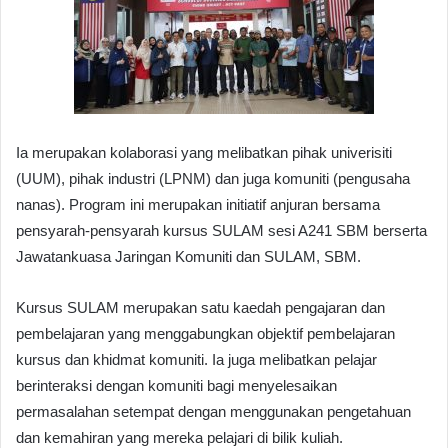
Ia merupakan kolaborasi yang melibatkan pihak univerisiti
(UUM), pihak industri (LPNM) dan juga komuniti (pengusaha
nanas). Program ini merupakan initiatif anjuran bersama
pensyarah-pensyarah kursus SULAM sesi A241 SBM berserta
Jawatankuasa Jaringan Komuniti dan SULAM, SBM.
Kursus SULAM merupakan satu kaedah pengajaran dan
pembelajaran yang menggabungkan objektif pembelajaran
kursus dan khidmat komuniti. Ia juga melibatkan pelajar
berinteraksi dengan komuniti bagi menyelesaikan
permasalahan setempat dengan menggunakan pengetahuan
dan kemahiran yang mereka pelajari di bilik kuliah.