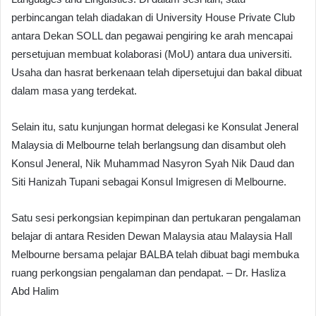
perbincangan telah diadakan di University House Private Club
antara Dekan SOLL dan pegawai pengiring ke arah mencapai
persetujuan membuat kolaborasi (MoU) antara dua universiti.
Usaha dan hasrat berkenaan telah dipersetujui dan bakal dibuat
dalam masa yang terdekat.
Selain itu, satu kunjungan hormat delegasi ke Konsulat Jeneral
Malaysia di Melbourne telah berlangsung dan disambut oleh
Konsul Jeneral, Nik Muhammad Nasyron Syah Nik Daud dan
Siti Hanizah Tupani sebagai Konsul Imigresen di Melbourne.
Satu sesi perkongsian kepimpinan dan pertukaran pengalaman
belajar di antara Residen Dewan Malaysia atau Malaysia Hall
Melbourne bersama pelajar BALBA telah dibuat bagi membuka
ruang perkongsian pengalaman dan pendapat. – Dr. Hasliza
Abd Halim