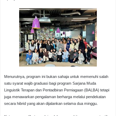
Menurutnya, program ini bukan sahaja untuk memenuhi salah
satu syarat wajib graduasi bagi program Sarjana Muda
Linguistik Terapan dan Pentadbiran Perniagaan (BALBA) tetapi
juga menawarkan pengalaman berharga melalui pendekatan
secara hibrid yang akan dijalankan selama dua minggu.