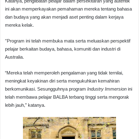
Katanya, penglibatan pelajar dalam persekitaran yang autentik
ini akan memperkayakan pemahaman mereka tentang bahasa
dan budaya yang akan menjadi aset penting dalam kerjaya
mereka kelak.
“
Program ini telah membuka mata serta meluaskan perspektif
pelajar berkaitan budaya, bahasa, komuniti dan industri di
Australia.
“Mereka telah memperoleh pengalaman yang tidak ternilai,
meningkat keyakinan diri serta mengukuhkan kemahiran
berkomunikasi. Sesungguhnya program
Industry Immersion
ini
telah membawa pelajar BALBA terbang tinggi serta mengorak
lebih jauh,” katanya.