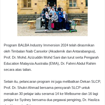
Program BALBA Industry Immersion 2024 telah dirasmikan
oleh Timbalan Naib Canselor (Akademik dan Antarabangsa),
Prof. Dr. Mohd. Azizuddin Mohd Sani dan turut serta Pengarah
Education Malaysia Australia (EMA), Dr. Fahmi Abdul Rahim
secara atas talian.
Selain itu, pelancaran program ini juga melibatkan Dekan SLCP,
Prof. Dr. Shukri Ahmad bersama pensyarah SLCP untuk
meraikan 30 pelajar iaitu seramai 14 ke Melbourne dan 16 lagi
pelajar ke Sydney bersama dua pegawai pengiring, Dr. Hasliza