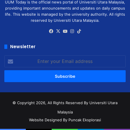
UUM Today is the official news portal of Universiti Utara Malaysia,
providing important announcements and updates on daily campus
life. This website is managed by the university authority. All rights
reserved by Universiti Utara Malaysia.
Facebook
X
YouTube
Instagram
TikTok
Newsletter
Enter
your
Email
address
© Copyright 2026, All Rights Reserved
By Universiti Utara
Malaysia
Website Designed By Puncak Eksplorasi