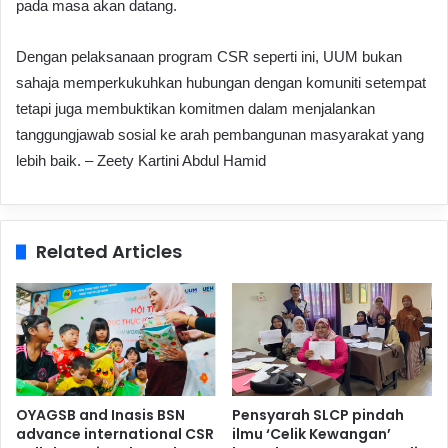
pada masa akan datang.
Dengan pelaksanaan program CSR seperti ini, UUM bukan
sahaja memperkukuhkan hubungan dengan komuniti setempat
tetapi juga membuktikan komitmen dalam menjalankan
tanggungjawab sosial ke arah pembangunan masyarakat yang
lebih baik. – Zeety Kartini Abdul Hamid
Related Articles
OYAGSB and Inasis BSN
Pensyarah SLCP pindah
advance international CSR
ilmu ‘Celik Kewangan’