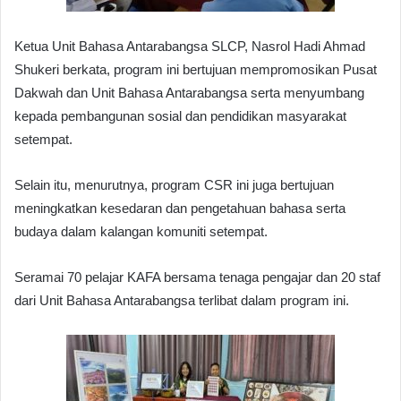
Ketua Unit Bahasa Antarabangsa SLCP, Nasrol Hadi Ahmad
Shukeri berkata, program ini bertujuan mempromosikan Pusat
Dakwah dan Unit Bahasa Antarabangsa serta menyumbang
kepada pembangunan sosial dan pendidikan masyarakat
setempat.
Selain itu, menurutnya, program CSR ini juga bertujuan
meningkatkan kesedaran dan pengetahuan bahasa serta
budaya dalam kalangan komuniti setempat.
Seramai 70 pelajar KAFA bersama tenaga pengajar dan 20 staf
dari Unit Bahasa Antarabangsa terlibat dalam program ini.