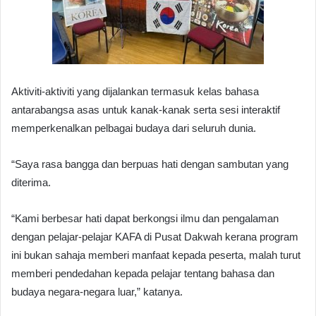
Aktiviti-aktiviti yang dijalankan termasuk kelas bahasa
antarabangsa asas untuk kanak-kanak serta sesi interaktif
memperkenalkan pelbagai budaya dari seluruh dunia.
“Saya rasa bangga dan berpuas hati dengan sambutan yang
diterima.
“Kami berbesar hati dapat berkongsi ilmu dan pengalaman
dengan pelajar-pelajar KAFA di Pusat Dakwah kerana program
ini bukan sahaja memberi manfaat kepada peserta, malah turut
memberi pendedahan kepada pelajar tentang bahasa dan
budaya negara-negara luar,” katanya.