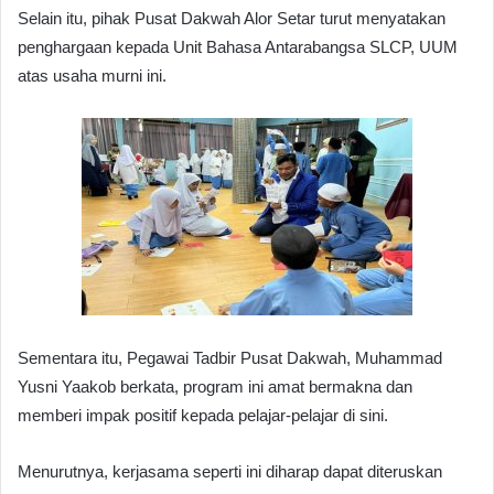
Selain itu, pihak Pusat Dakwah Alor Setar turut menyatakan
penghargaan kepada Unit Bahasa Antarabangsa SLCP, UUM
atas usaha murni ini.
Sementara itu, Pegawai Tadbir Pusat Dakwah, Muhammad
Yusni Yaakob berkata, program ini amat bermakna dan
memberi impak positif kepada pelajar-pelajar di sini.
Menurutnya, kerjasama seperti ini diharap dapat diteruskan