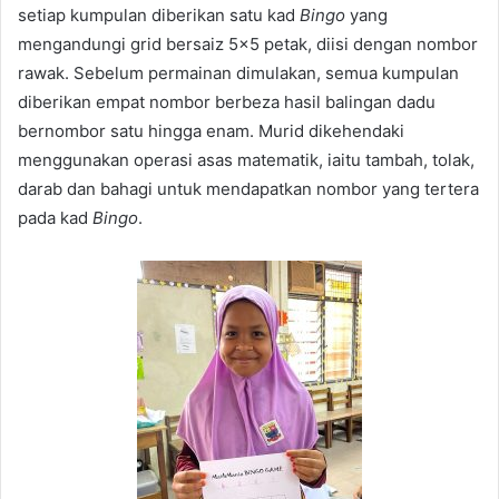
setiap kumpulan diberikan satu kad
Bingo
yang
mengandungi grid bersaiz 5×5 petak, diisi dengan nombor
rawak. Sebelum permainan dimulakan, semua kumpulan
diberikan empat nombor berbeza hasil balingan dadu
bernombor satu hingga enam. Murid dikehendaki
menggunakan operasi asas matematik, iaitu tambah, tolak,
darab dan bahagi untuk mendapatkan nombor yang tertera
pada kad
Bingo
.