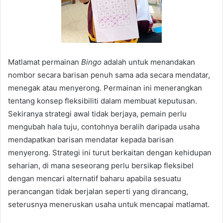
Matlamat permainan
Bingo
adalah untuk menandakan
nombor secara barisan penuh sama ada secara mendatar,
menegak atau menyerong. Permainan ini menerangkan
tentang konsep fleksibiliti dalam membuat keputusan.
Sekiranya strategi awal tidak berjaya, pemain perlu
mengubah hala tuju, contohnya beralih daripada usaha
mendapatkan barisan mendatar kepada barisan
menyerong. Strategi ini turut berkaitan dengan kehidupan
seharian, di mana seseorang perlu bersikap fleksibel
dengan mencari alternatif baharu apabila sesuatu
perancangan tidak berjalan seperti yang dirancang,
seterusnya meneruskan usaha untuk mencapai matlamat.