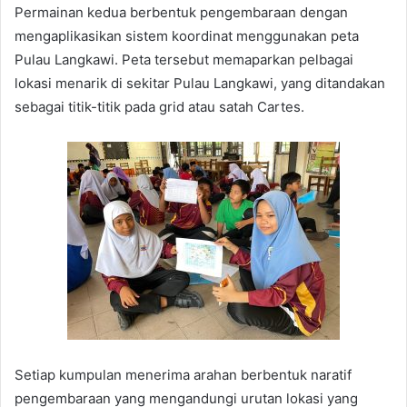
Permainan kedua berbentuk pengembaraan dengan
mengaplikasikan sistem koordinat menggunakan peta
Pulau Langkawi. Peta tersebut memaparkan pelbagai
lokasi menarik di sekitar Pulau Langkawi, yang ditandakan
sebagai titik-titik pada grid atau satah Cartes.
Setiap kumpulan menerima arahan berbentuk naratif
pengembaraan yang mengandungi urutan lokasi yang