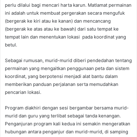
perlu dilalui bagi mencari harta karun. Matlamat permainan
ini adalah untuk membuat pergerakan secara mengufuk
(bergerak ke kiri atau ke kanan) dan mencancang
(bergerak ke atas atau ke bawah) dari satu tempat ke
tempat lain dan menentukan lokasi pada koordinat yang
betul.
Sebagai rumusan, murid-murid diberi pendedahan tentang
permainan yang mengaitkan penggunaan peta dan sistem
koordinat, yang berpotensi menjadi alat bantu dalam
memberikan panduan perjalanan serta memudahkan
pencarian lokasi.
Program diakhiri dengan sesi bergambar bersama murid-
murid dan guru yang terlibat sebagai tanda kenangan.
Penganjuran program kali kedua ini semakin mengeratkan
hubungan antara penganjur dan murid-murid, di samping