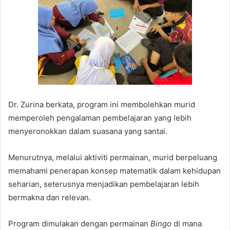
Dr. Zurina berkata, program ini membolehkan murid
memperoleh pengalaman pembelajaran yang lebih
menyeronokkan dalam suasana yang santai.
Menurutnya, melalui aktiviti permainan, murid berpeluang
memahami penerapan konsep matematik dalam kehidupan
seharian, seterusnya menjadikan pembelajaran lebih
bermakna dan relevan.
Program dimulakan dengan permainan
Bingo
di mana