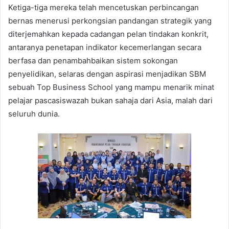
Ketiga-tiga mereka telah mencetuskan perbincangan
bernas menerusi perkongsian pandangan strategik yang
diterjemahkan kepada cadangan pelan tindakan konkrit,
antaranya penetapan indikator kecemerlangan secara
berfasa dan penambahbaikan sistem sokongan
penyelidikan, selaras dengan aspirasi menjadikan SBM
sebuah Top Business School yang mampu menarik minat
pelajar pascasiswazah bukan sahaja dari Asia, malah dari
seluruh dunia.