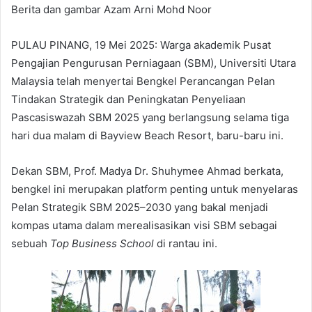
Berita dan gambar Azam Arni Mohd Noor
PULAU PINANG, 19 Mei 2025: Warga akademik Pusat
Pengajian Pengurusan Perniagaan (SBM), Universiti Utara
Malaysia telah menyertai Bengkel Perancangan Pelan
Tindakan Strategik dan Peningkatan Penyeliaan
Pascasiswazah SBM 2025 yang berlangsung selama tiga
hari dua malam di Bayview Beach Resort, baru-baru ini.
Dekan SBM, Prof. Madya Dr. Shuhymee Ahmad berkata,
bengkel ini merupakan platform penting untuk menyelaras
Pelan Strategik SBM 2025–2030 yang bakal menjadi
kompas utama dalam merealisasikan visi SBM sebagai
sebuah
Top Business School
di rantau ini.