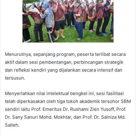
Menurutnya, sepanjang program, peserta terlibat secara
aktif dalam sesi pembentangan, perbincangan strategik
dan refleksi kendiri yang dijalankan secara intensif dan
tersusun.
Menyerlahkan nilai intelektual bengkel ini, sesi fasilitasi
telah diperkasakan oleh tiga tokoh akademik tersohor SBM
sendiri iaitu Prof. Emeritus Dr. Rushami Zien Yusoff, Prof.
Dr. Sany Sanuri Mohd. Mokhtar, dan Prof. Dr. Salniza Md.
Salleh.