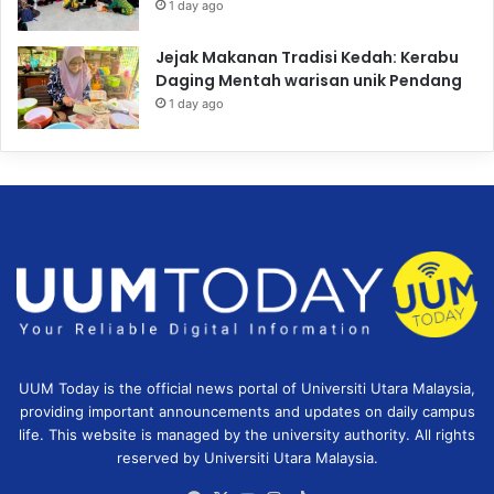
1 day ago
Jejak Makanan Tradisi Kedah: Kerabu
Daging Mentah warisan unik Pendang
1 day ago
UUM Today is the official news portal of Universiti Utara Malaysia,
providing important announcements and updates on daily campus
life. This website is managed by the university authority. All rights
reserved by Universiti Utara Malaysia.