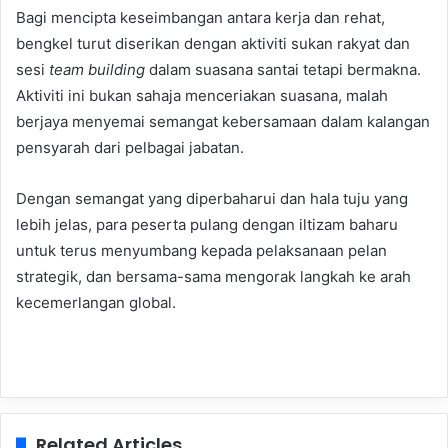
Bagi mencipta keseimbangan antara kerja dan rehat,
bengkel turut diserikan dengan aktiviti sukan rakyat dan
sesi
team building
dalam suasana santai tetapi bermakna.
Aktiviti ini bukan sahaja menceriakan suasana, malah
berjaya menyemai semangat kebersamaan dalam kalangan
pensyarah dari pelbagai jabatan.
Dengan semangat yang diperbaharui dan hala tuju yang
lebih jelas, para peserta pulang dengan iltizam baharu
untuk terus menyumbang kepada pelaksanaan pelan
strategik, dan bersama-sama mengorak langkah ke arah
kecemerlangan global.
Related Articles