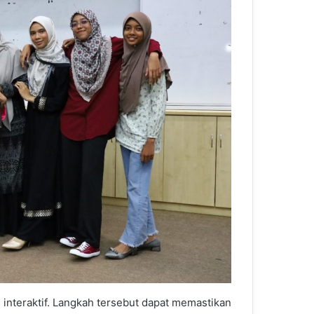
i interaktif. Langkah tersebut dapat memastikan