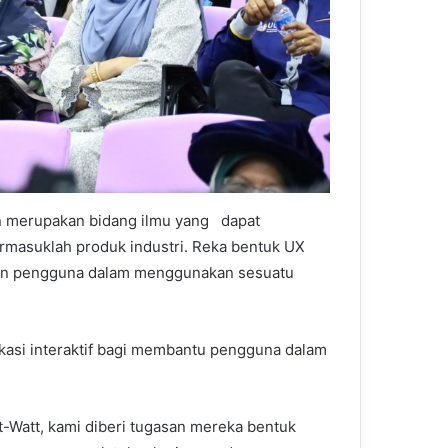
n merupakan bidang ilmu yang dapat
masuklah produk industri. Reka bentuk UX
man pengguna dalam menggunakan sesuatu
kasi interaktif bagi membantu pengguna dalam
t-Watt, kami diberi tugasan mereka bentuk