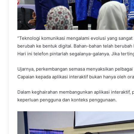
“Teknologi komunikasi mengalami evolusi yang sangat 
berubah ke bentuk digital. Bahan-bahan telah berubah k
Hari ini telefon pintarlah segalanya-galanya. Jika tertin
Ujarnya, perkembangan semasa menyaksikan pelbagai tu
Capaian kepada aplikasi interaktif bukan hanya oleh o
Dalam keghairahan membangunkan aplikasi interaktif,
keperluan pengguna dan konteks penggunaan.