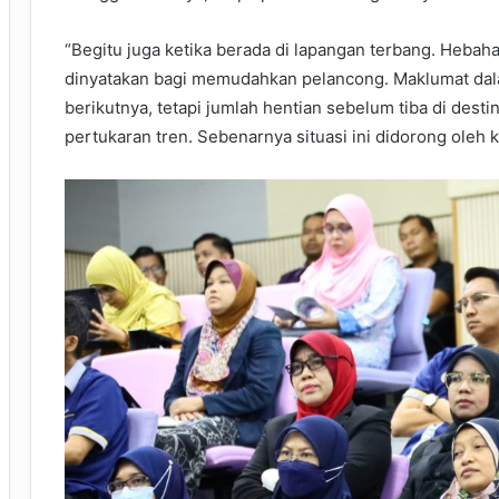
“Begitu juga ketika berada di lapangan terbang. Hebah
dinyatakan bagi memudahkan pelancong. Maklumat dal
berikutnya, tetapi jumlah hentian sebelum tiba di desti
pertukaran tren. Sebenarnya situasi ini didorong oleh 