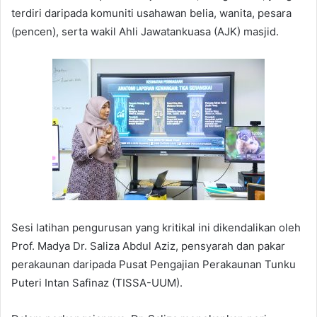
terdiri daripada komuniti usahawan belia, wanita, pesara
(pencen), serta wakil Ahli Jawatankuasa (AJK) masjid.
Sesi latihan pengurusan yang kritikal ini dikendalikan oleh
Prof. Madya Dr. Saliza Abdul Aziz, pensyarah dan pakar
perakaunan daripada Pusat Pengajian Perakaunan Tunku
Puteri Intan Safinaz (TISSA-UUM).