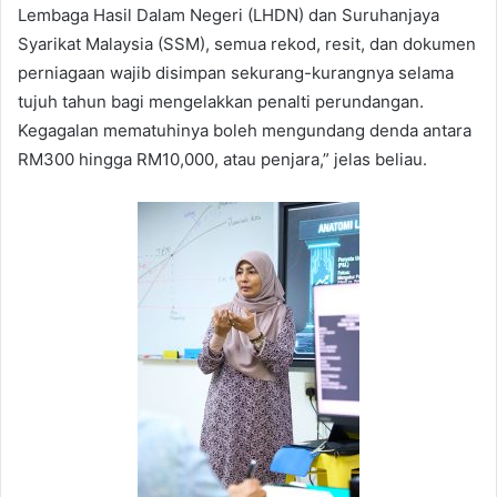
Lembaga Hasil Dalam Negeri (LHDN) dan Suruhanjaya
Syarikat Malaysia (SSM), semua rekod, resit, dan dokumen
perniagaan wajib disimpan sekurang-kurangnya selama
tujuh tahun bagi mengelakkan penalti perundangan.
Kegagalan mematuhinya boleh mengundang denda antara
RM300 hingga RM10,000, atau penjara,” jelas beliau.