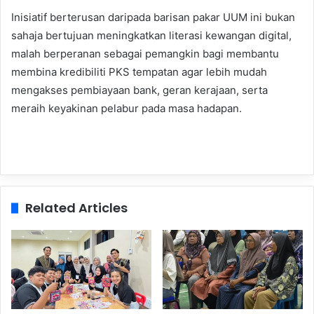
Inisiatif berterusan daripada barisan pakar UUM ini bukan
sahaja bertujuan meningkatkan literasi kewangan digital,
malah berperanan sebagai pemangkin bagi membantu
membina kredibiliti PKS tempatan agar lebih mudah
mengakses pembiayaan bank, geran kerajaan, serta
meraih keyakinan pelabur pada masa hadapan.
Related Articles