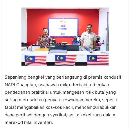
Sepanjang bengkel yang berlangsung di premis kondusif
NADI Changlun, usahawan mikro terbabit diberikan
pendedahan praktikal untuk mengesan ‘titik buta’ yang
sering merosakkan penyata kewangan mereka, seperti
tabiat mengabaikan kos-kos kecil, mencampuradukkan
dana peribadi dengan syarikat, serta kekeliruan dalam
merekod nilai inventori.