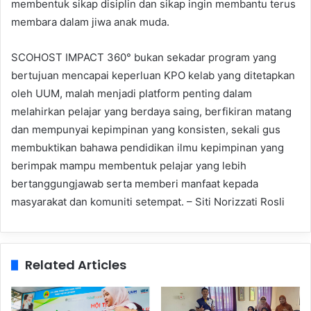
membentuk sikap disiplin dan sikap ingin membantu terus
membara dalam jiwa anak muda.
SCOHOST IMPACT 360° bukan sekadar program yang
bertujuan mencapai keperluan KPO kelab yang ditetapkan
oleh UUM, malah menjadi platform penting dalam
melahirkan pelajar yang berdaya saing, berfikiran matang
dan mempunyai kepimpinan yang konsisten, sekali gus
membuktikan bahawa pendidikan ilmu kepimpinan yang
berimpak mampu membentuk pelajar yang lebih
bertanggungjawab serta memberi manfaat kepada
masyarakat dan komuniti setempat. – Siti Norizzati Rosli
Related Articles