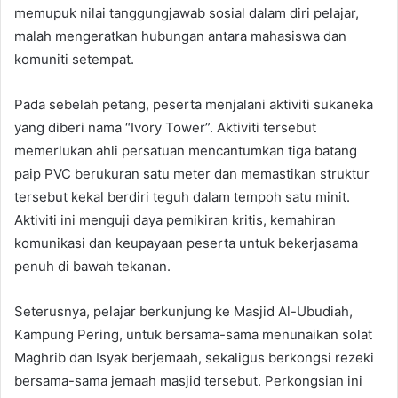
memupuk nilai tanggungjawab sosial dalam diri pelajar,
malah mengeratkan hubungan antara mahasiswa dan
komuniti setempat.
Pada sebelah petang, peserta menjalani aktiviti sukaneka
yang diberi nama “Ivory Tower”. Aktiviti tersebut
memerlukan ahli persatuan mencantumkan tiga batang
paip PVC berukuran satu meter dan memastikan struktur
tersebut kekal berdiri teguh dalam tempoh satu minit.
Aktiviti ini menguji daya pemikiran kritis, kemahiran
komunikasi dan keupayaan peserta untuk bekerjasama
penuh di bawah tekanan.
Seterusnya, pelajar berkunjung ke Masjid Al-Ubudiah,
Kampung Pering, untuk bersama-sama menunaikan solat
Maghrib dan Isyak berjemaah, sekaligus berkongsi rezeki
bersama-sama jemaah masjid tersebut. Perkongsian ini