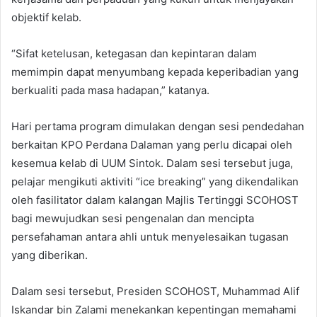
objektif kelab.
“Sifat ketelusan, ketegasan dan kepintaran dalam
memimpin dapat menyumbang kepada keperibadian yang
berkualiti pada masa hadapan,” katanya.
Hari pertama program dimulakan dengan sesi pendedahan
berkaitan KPO Perdana Dalaman yang perlu dicapai oleh
kesemua kelab di UUM Sintok. Dalam sesi tersebut juga,
pelajar mengikuti aktiviti “ice breaking” yang dikendalikan
oleh fasilitator dalam kalangan Majlis Tertinggi SCOHOST
bagi mewujudkan sesi pengenalan dan mencipta
persefahaman antara ahli untuk menyelesaikan tugasan
yang diberikan.
Dalam sesi tersebut, Presiden SCOHOST, Muhammad Alif
Iskandar bin Zalami menekankan kepentingan memahami