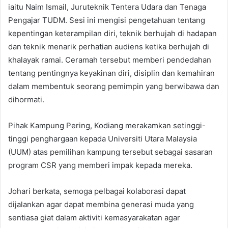
iaitu Naim Ismail, Juruteknik Tentera Udara dan Tenaga
Pengajar TUDM. Sesi ini mengisi pengetahuan tentang
kepentingan keterampilan diri, teknik berhujah di hadapan
dan teknik menarik perhatian audiens ketika berhujah di
khalayak ramai. Ceramah tersebut memberi pendedahan
tentang pentingnya keyakinan diri, disiplin dan kemahiran
dalam membentuk seorang pemimpin yang berwibawa dan
dihormati.
Pihak Kampung Pering, Kodiang merakamkan setinggi-
tinggi penghargaan kepada Universiti Utara Malaysia
(UUM) atas pemilihan kampung tersebut sebagai sasaran
program CSR yang memberi impak kepada mereka.
Johari berkata, semoga pelbagai kolaborasi dapat
dijalankan agar dapat membina generasi muda yang
sentiasa giat dalam aktiviti kemasyarakatan agar