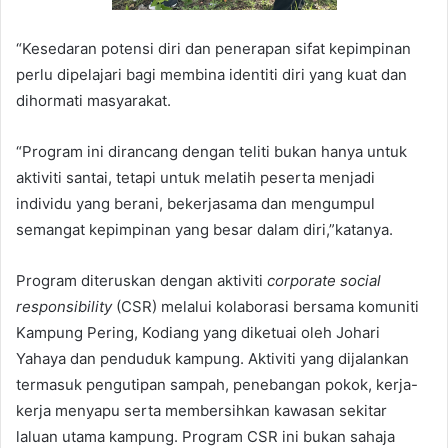
“Kesedaran potensi diri dan penerapan sifat kepimpinan
perlu dipelajari bagi membina identiti diri yang kuat dan
dihormati masyarakat.
“Program ini dirancang dengan teliti bukan hanya untuk
aktiviti santai, tetapi untuk melatih peserta menjadi
individu yang berani, bekerjasama dan mengumpul
semangat kepimpinan yang besar dalam diri,”katanya.
Program diteruskan dengan aktiviti
corporate social
responsibility
(CSR) melalui kolaborasi bersama komuniti
Kampung Pering, Kodiang yang diketuai oleh Johari
Yahaya dan penduduk kampung. Aktiviti yang dijalankan
termasuk pengutipan sampah, penebangan pokok, kerja-
kerja menyapu serta membersihkan kawasan sekitar
laluan utama kampung. Program CSR ini bukan sahaja