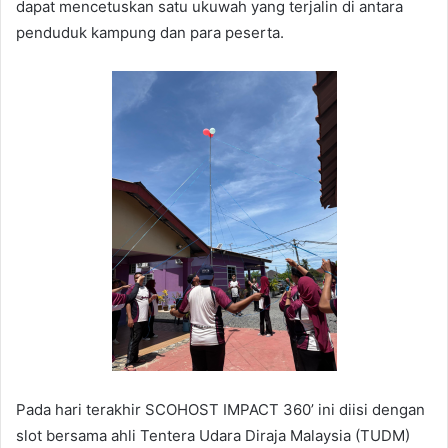
dapat mencetuskan satu ukuwah yang terjalin di antara
penduduk kampung dan para peserta.
Pada hari terakhir SCOHOST IMPACT 360’ ini diisi dengan
slot bersama ahli Tentera Udara Diraja Malaysia (TUDM)