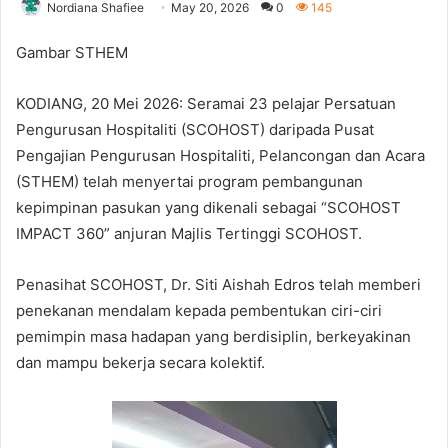
Nordiana Shafiee
May 20, 2026
0
145
Gambar STHEM
KODIANG, 20 Mei 2026: Seramai 23 pelajar Persatuan
Pengurusan Hospitaliti (SCOHOST) daripada Pusat
Pengajian Pengurusan Hospitaliti, Pelancongan dan Acara
(STHEM) telah menyertai program pembangunan
kepimpinan pasukan yang dikenali sebagai “SCOHOST
IMPACT 360” anjuran Majlis Tertinggi SCOHOST.
Penasihat SCOHOST, Dr. Siti Aishah Edros telah memberi
penekanan mendalam kepada pembentukan ciri-ciri
pemimpin masa hadapan yang berdisiplin, berkeyakinan
dan mampu bekerja secara kolektif.