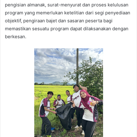
pengisian almanak, surat-menyurat dan proses kelulusan
program yang memerlukan ketelitian dari segi penyediaan
objektif, pengiraan bajet dan sasaran peserta bagi
memastikan sesuatu program dapat dilaksanakan dengan
berkesan.