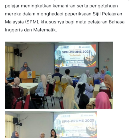
pelajar meningkatkan kemahiran serta pengetahuan
mereka dalam menghadapi peperiksaan Sijil Pelajaran
Malaysia (SPM), khususnya bagi mata pelajaran Bahasa
Inggeris dan Matematik.