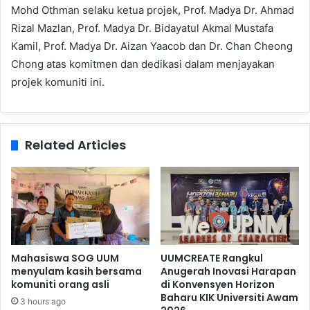
Mohd Othman selaku ketua projek, Prof. Madya Dr. Ahmad
Rizal Mazlan, Prof. Madya Dr. Bidayatul Akmal Mustafa
Kamil, Prof. Madya Dr. Aizan Yaacob dan Dr. Chan Cheong
Chong atas komitmen dan dedikasi dalam menjayakan
projek komuniti ini.
Related Articles
Mahasiswa SOG UUM
UUMCREATE Rangkul
menyulam kasih bersama
Anugerah Inovasi Harapan
komuniti orang asli
di Konvensyen Horizon
Baharu KIK Universiti Awam
3 hours ago