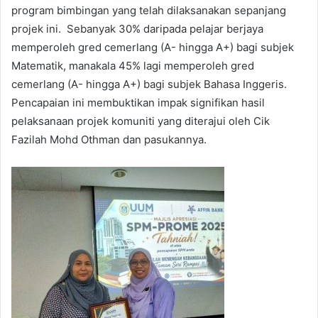
program bimbingan yang telah dilaksanakan sepanjang
projek ini. Sebanyak 30% daripada pelajar berjaya
memperoleh gred cemerlang (A- hingga A+) bagi subjek
Matematik, manakala 45% lagi memperoleh gred
cemerlang (A- hingga A+) bagi subjek Bahasa Inggeris.
Pencapaian ini membuktikan impak signifikan hasil
pelaksanaan projek komuniti yang diterajui oleh Cik
Fazilah Mohd Othman dan pasukannya.