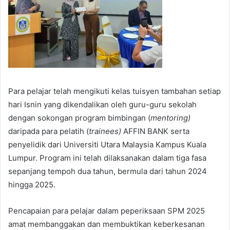
Para pelajar telah mengikuti kelas tuisyen tambahan setiap
hari Isnin yang dikendalikan oleh guru-guru sekolah
dengan sokongan program bimbingan (
mentoring)
daripada para pelatih (
trainees)
AFFIN BANK serta
penyelidik dari Universiti Utara Malaysia Kampus Kuala
Lumpur. Program ini telah dilaksanakan dalam tiga fasa
sepanjang tempoh dua tahun, bermula dari tahun 2024
hingga 2025.
Pencapaian para pelajar dalam peperiksaan SPM 2025
amat membanggakan dan membuktikan keberkesanan