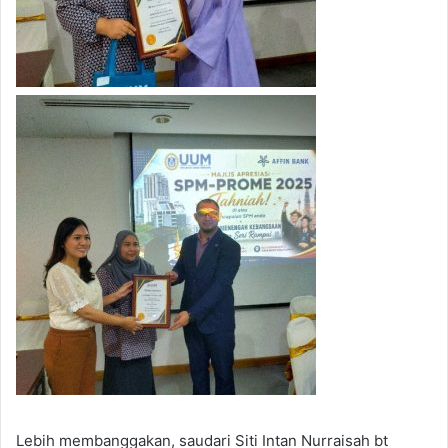
Lebih membanggakan, saudari Siti Intan Nurraisah bt