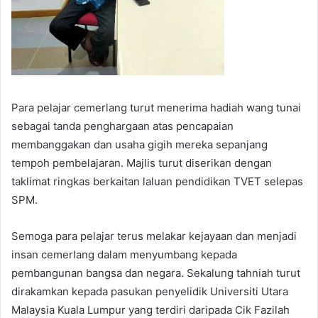
Para pelajar cemerlang turut menerima hadiah wang tunai
sebagai tanda penghargaan atas pencapaian
membanggakan dan usaha gigih mereka sepanjang
tempoh pembelajaran. Majlis turut diserikan dengan
taklimat ringkas berkaitan laluan pendidikan TVET selepas
SPM.
Semoga para pelajar terus melakar kejayaan dan menjadi
insan cemerlang dalam menyumbang kepada
pembangunan bangsa dan negara. Sekalung tahniah turut
dirakamkan kepada pasukan penyelidik Universiti Utara
Malaysia Kuala Lumpur yang terdiri daripada Cik Fazilah