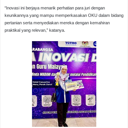
“Inovasi ini berjaya menarik perhatian para juri dengan
keunikannya yang mampu memperkasakan OKU dalam bidang
pertanian serta menyediakan mereka dengan kemahiran
praktikal yang relevan,” katanya.