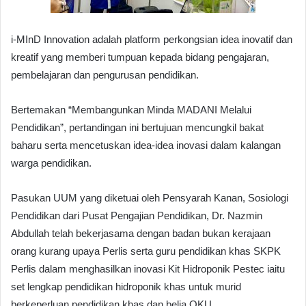
i-MInD Innovation adalah platform perkongsian idea inovatif dan
kreatif yang memberi tumpuan kepada bidang pengajaran,
pembelajaran dan pengurusan pendidikan.
Bertemakan “Membangunkan Minda MADANI Melalui
Pendidikan”, pertandingan ini bertujuan mencungkil bakat
baharu serta mencetuskan idea-idea inovasi dalam kalangan
warga pendidikan.
Pasukan UUM yang diketuai oleh Pensyarah Kanan, Sosiologi
Pendidikan dari Pusat Pengajian Pendidikan, Dr. Nazmin
Abdullah telah bekerjasama dengan badan bukan kerajaan
orang kurang upaya Perlis serta guru pendidikan khas SKPK
Perlis dalam menghasilkan inovasi Kit Hidroponik Pestec iaitu
set lengkap pendidikan hidroponik khas untuk murid
berkeperluan pendidikan khas dan belia OKU.