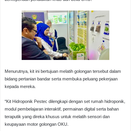
Menurutnya, kit ini bertujuan melatih golongan tersebut dalam
bidang pertanian bandar serta membuka peluang pekerjaan
kepada mereka.
“Kit Hidroponik Pestec dilengkapi dengan set rumah hidroponik,
modul pembelajaran interaktif, permainan digital serta bahan
teraputik yang direka khusus untuk melatih sensori dan
keupayaan motor golongan OKU.