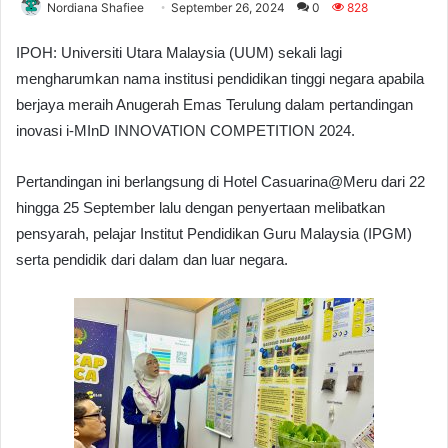
Nordiana Shafiee
September 26, 2024
0
828
IPOH: Universiti Utara Malaysia (UUM) sekali lagi
mengharumkan nama institusi pendidikan tinggi negara apabila
berjaya meraih Anugerah Emas Terulung dalam pertandingan
inovasi i-MInD INNOVATION COMPETITION 2024.
Pertandingan ini berlangsung di Hotel Casuarina@Meru dari 22
hingga 25 September lalu dengan penyertaan melibatkan
pensyarah, pelajar Institut Pendidikan Guru Malaysia (IPGM)
serta pendidik dari dalam dan luar negara.