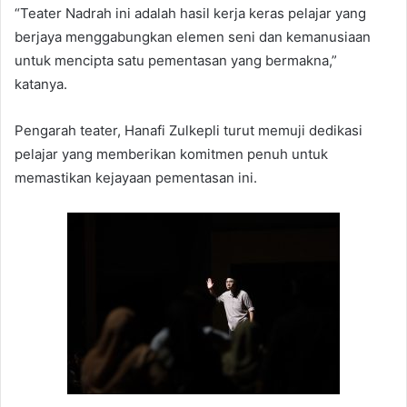
“Teater Nadrah ini adalah hasil kerja keras pelajar yang
berjaya menggabungkan elemen seni dan kemanusiaan
untuk mencipta satu pementasan yang bermakna,”
katanya.
Pengarah teater, Hanafi Zulkepli turut memuji dedikasi
pelajar yang memberikan komitmen penuh untuk
memastikan kejayaan pementasan ini.