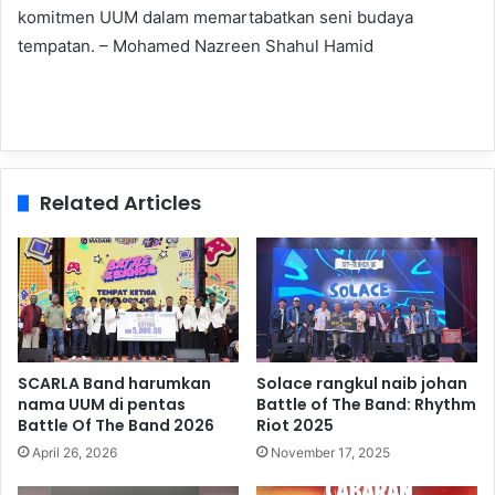
komitmen UUM dalam memartabatkan seni budaya
tempatan. – Mohamed Nazreen Shahul Hamid
Related Articles
SCARLA Band harumkan
Solace rangkul naib johan
nama UUM di pentas
Battle of The Band: Rhythm
Battle Of The Band 2026
Riot 2025
April 26, 2026
November 17, 2025