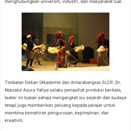
menghubungkan universiti, industri, dan masyarakat luar.
Timbalan Dekan (Akademik dan Antarabangsa) SLCP, Dr.
Maizatul Azura Yahya selaku penasihat produksi berkata,
teater ini bukan sahaja mengangkat isu sejarah dan budaya
tetapi juga memberikan peluang kepada pelajar untuk
membina kemahiran pengurusan, kepimpinan, dan
kreativiti.