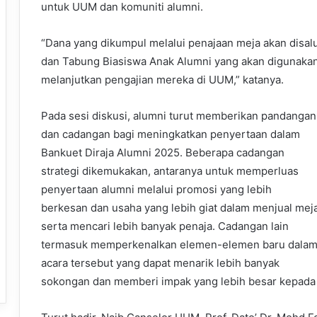
untuk UUM dan komuniti alumni.
“Dana yang dikumpul melalui penajaan meja akan dis
dan Tabung Biasiswa Anak Alumni yang akan digunaka
melanjutkan pengajian mereka di UUM,” katanya.
Pada sesi diskusi, alumni turut memberikan pandangan
dan cadangan bagi meningkatkan penyertaan dalam
Bankuet Diraja Alumni 2025. Beberapa cadangan
strategi dikemukakan, antaranya untuk memperluas
penyertaan alumni melalui promosi yang lebih
berkesan dan usaha yang lebih giat dalam menjual mej
serta mencari lebih banyak penaja. Cadangan lain
termasuk memperkenalkan elemen-elemen baru dala
acara tersebut yang dapat menarik lebih banyak
sokongan dan memberi impak yang lebih besar kepada u