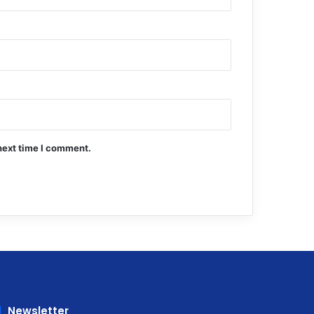
next time I comment.
Newsletter