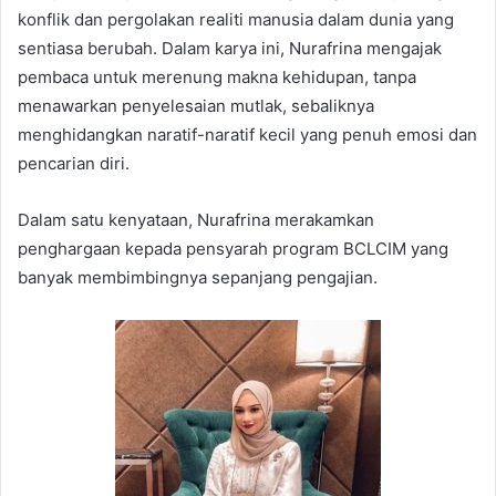
konflik dan pergolakan realiti manusia dalam dunia yang
sentiasa berubah. Dalam karya ini, Nurafrina mengajak
pembaca untuk merenung makna kehidupan, tanpa
menawarkan penyelesaian mutlak, sebaliknya
menghidangkan naratif-naratif kecil yang penuh emosi dan
pencarian diri.
Dalam satu kenyataan, Nurafrina merakamkan
penghargaan kepada pensyarah program BCLCIM yang
banyak membimbingnya sepanjang pengajian.