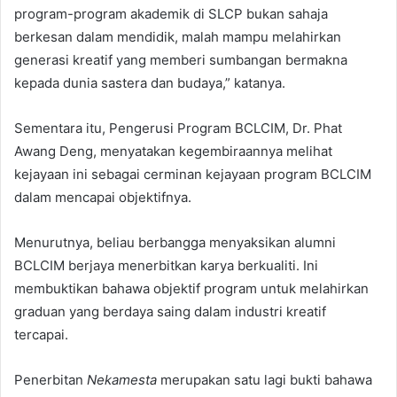
program-program akademik di SLCP bukan sahaja
berkesan dalam mendidik, malah mampu melahirkan
generasi kreatif yang memberi sumbangan bermakna
kepada dunia sastera dan budaya,” katanya.
Sementara itu, Pengerusi Program BCLCIM, Dr. Phat
Awang Deng, menyatakan kegembiraannya melihat
kejayaan ini sebagai cerminan kejayaan program BCLCIM
dalam mencapai objektifnya.
Menurutnya, beliau berbangga menyaksikan alumni
BCLCIM berjaya menerbitkan karya berkualiti. Ini
membuktikan bahawa objektif program untuk melahirkan
graduan yang berdaya saing dalam industri kreatif
tercapai.
Penerbitan
Nekamesta
merupakan satu lagi bukti bahawa