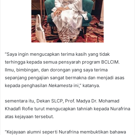
“Saya ingin mengucapkan terima kasih yang tidak
terhingga kepada semua pensyarah program BCLCIM.
Ilmu, bimbingan, dan dorongan yang saya terima
sepanjang pengajian sangat bermakna dan menjadi asas
kepada penghasilan
Nekamesta
ini,” katanya.
sementara itu, Dekan SLCP, Prof. Madya Dr. Mohamad
Khadafi Rofie turut mengucapkan tahniah kepada Nurafrina
atas kejayaan tersebut.
“Kejayaan alumni seperti Nurafrina membuktikan bahawa