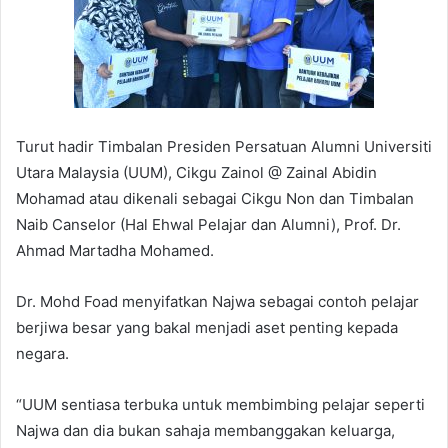
Turut hadir Timbalan Presiden Persatuan Alumni Universiti
Utara Malaysia (UUM), Cikgu Zainol @ Zainal Abidin
Mohamad atau dikenali sebagai Cikgu Non dan Timbalan
Naib Canselor (Hal Ehwal Pelajar dan Alumni), Prof. Dr.
Ahmad Martadha Mohamed.
Dr. Mohd Foad menyifatkan Najwa sebagai contoh pelajar
berjiwa besar yang bakal menjadi aset penting kepada
negara.
“UUM sentiasa terbuka untuk membimbing pelajar seperti
Najwa dan dia bukan sahaja membanggakan keluarga,