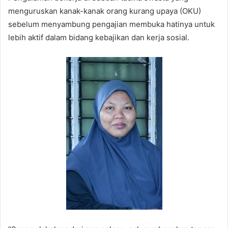
menguruskan kanak-kanak orang kurang upaya (OKU)
sebelum menyambung pengajian membuka hatinya untuk
lebih aktif dalam bidang kebajikan dan kerja sosial.