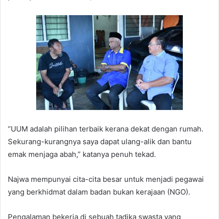
“UUM adalah pilihan terbaik kerana dekat dengan rumah.
Sekurang-kurangnya saya dapat ulang-alik dan bantu
emak menjaga abah,” katanya penuh tekad.
Najwa mempunyai cita-cita besar untuk menjadi pegawai
yang berkhidmat dalam badan bukan kerajaan (NGO).
Pengalaman bekerja di sebuah tadika swasta yang