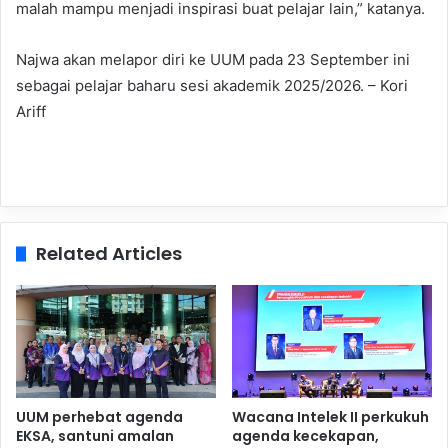
malah mampu menjadi inspirasi buat pelajar lain,” katanya.
Najwa akan melapor diri ke UUM pada 23 September ini
sebagai pelajar baharu sesi akademik 2025/2026. – Kori
Ariff
Related Articles
UUM perhebat agenda
Wacana Intelek II perkukuh
EKSA, santuni amalan
agenda kecekapan,