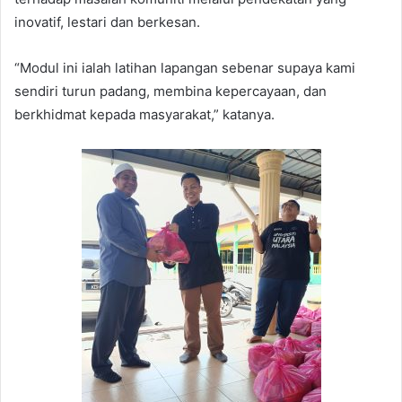
inovatif, lestari dan berkesan.
“Modul ini ialah latihan lapangan sebenar supaya kami
sendiri turun padang, membina kepercayaan, dan
berkhidmat kepada masyarakat,” katanya.