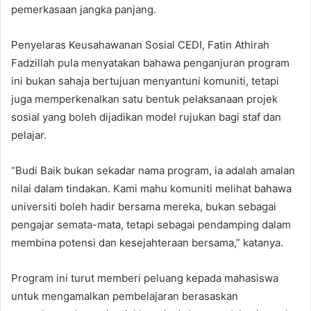
pemerkasaan jangka panjang.
Penyelaras Keusahawanan Sosial CEDI, Fatin Athirah
Fadzillah pula menyatakan bahawa penganjuran program
ini bukan sahaja bertujuan menyantuni komuniti, tetapi
juga memperkenalkan satu bentuk pelaksanaan projek
sosial yang boleh dijadikan model rujukan bagi staf dan
pelajar.
“Budi Baik bukan sekadar nama program, ia adalah amalan
nilai dalam tindakan. Kami mahu komuniti melihat bahawa
universiti boleh hadir bersama mereka, bukan sebagai
pengajar semata-mata, tetapi sebagai pendamping dalam
membina potensi dan kesejahteraan bersama,” katanya.
Program ini turut memberi peluang kepada mahasiswa
untuk mengamalkan pembelajaran berasaskan