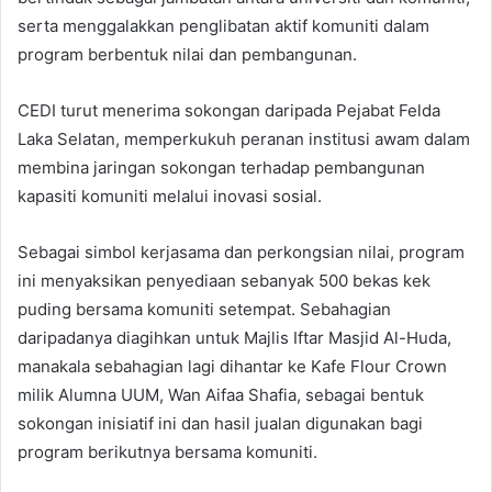
serta menggalakkan penglibatan aktif komuniti dalam
program berbentuk nilai dan pembangunan.
CEDI turut menerima sokongan daripada Pejabat Felda
Laka Selatan, memperkukuh peranan institusi awam dalam
membina jaringan sokongan terhadap pembangunan
kapasiti komuniti melalui inovasi sosial.
Sebagai simbol kerjasama dan perkongsian nilai, program
ini menyaksikan penyediaan sebanyak 500 bekas kek
puding bersama komuniti setempat. Sebahagian
daripadanya diagihkan untuk Majlis Iftar Masjid Al-Huda,
manakala sebahagian lagi dihantar ke Kafe Flour Crown
milik Alumna UUM, Wan Aifaa Shafia, sebagai bentuk
sokongan inisiatif ini dan hasil jualan digunakan bagi
program berikutnya bersama komuniti.