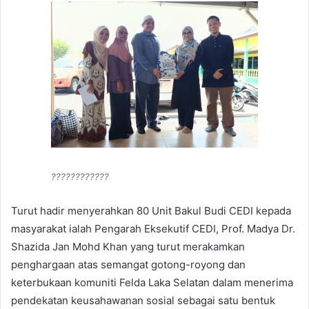
????????????
Turut hadir menyerahkan 80 Unit Bakul Budi CEDI kepada
masyarakat ialah Pengarah Eksekutif CEDI, Prof. Madya Dr.
Shazida Jan Mohd Khan yang turut merakamkan
penghargaan atas semangat gotong-royong dan
keterbukaan komuniti Felda Laka Selatan dalam menerima
pendekatan keusahawanan sosial sebagai satu bentuk