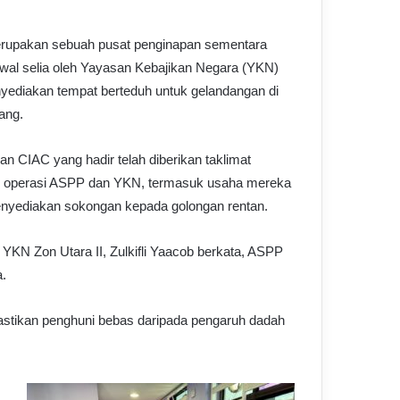
upakan sebuah pusat penginapan sementara
wal selia oleh Yayasan Kebajikan Negara (YKN)
yediakan tempat berteduh untuk gelandangan di
ang.
 CIAC yang hadir telah diberikan taklimat
 operasi ASPP dan YKN, termasuk usaha mereka
nyediakan sokongan kepada golongan rentan.
YKN Zon Utara II, Zulkifli Yaacob berkata, ASPP
.
astikan penghuni bebas daripada pengaruh dadah