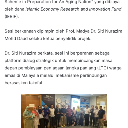
Scheme in Preparation for An Aging Nation” yang dibiayai
oleh dana
Islamic Economy Research and Innovation Fund
(IERIF).
Sesi berkenaan dipimpin oleh Prof. Madya Dr. Siti Nurazira
Mohd Daud selaku ketua penyelidik projek.
Dr. Siti Nurazira berkata, sesi ini berperanan sebagai
platform dialog strategik untuk membincangkan masa
depan pembiayaan penjagaan jangka panjang (LTC) warga
emas di Malaysia melalui mekanisme perlindungan
berasaskan takaful.