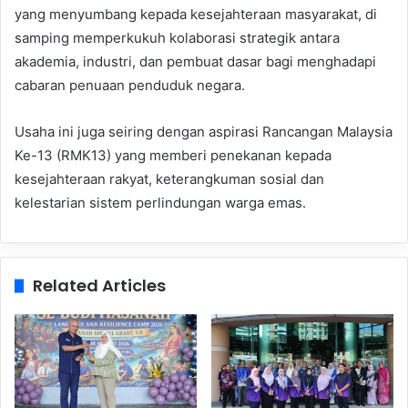
yang menyumbang kepada kesejahteraan masyarakat, di
samping memperkukuh kolaborasi strategik antara
akademia, industri, dan pembuat dasar bagi menghadapi
cabaran penuaan penduduk negara.
Usaha ini juga seiring dengan aspirasi Rancangan Malaysia
Ke-13 (RMK13) yang memberi penekanan kepada
kesejahteraan rakyat, keterangkuman sosial dan
kelestarian sistem perlindungan warga emas.
Related Articles