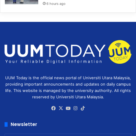
6 hours ago
UUM Today is the official news portal of Universiti Utara Malaysia,
providing important announcements and updates on daily campus
life. This website is managed by the university authority. All rights
reserved by Universiti Utara Malaysia.
Facebook
X
YouTube
Instagram
TikTok
Newsletter