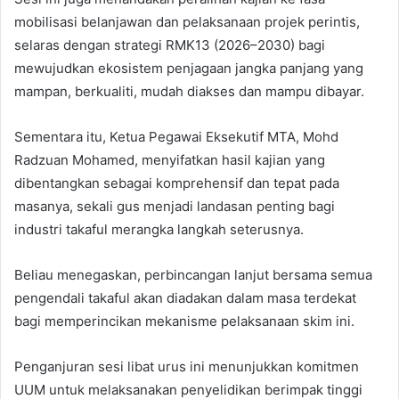
mobilisasi belanjawan dan pelaksanaan projek perintis,
selaras dengan strategi RMK13 (2026–2030) bagi
mewujudkan ekosistem penjagaan jangka panjang yang
mampan, berkualiti, mudah diakses dan mampu dibayar.
Sementara itu, Ketua Pegawai Eksekutif MTA, Mohd
Radzuan Mohamed, menyifatkan hasil kajian yang
dibentangkan sebagai komprehensif dan tepat pada
masanya, sekali gus menjadi landasan penting bagi
industri takaful merangka langkah seterusnya.
Beliau menegaskan, perbincangan lanjut bersama semua
pengendali takaful akan diadakan dalam masa terdekat
bagi memperincikan mekanisme pelaksanaan skim ini.
Penganjuran sesi libat urus ini menunjukkan komitmen
UUM untuk melaksanakan penyelidikan berimpak tinggi