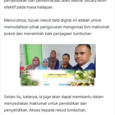
penyelidikan dan pemeliharaan alam sekitar secara lebih
efektif pada masa hadapan.
Menurutnya, tujuan rekod data digital ini adalah untuk
memudahkan pihak pengurusan mengemas kini maklumat
pokok dan menambah baik penjagaan tumbuhan.
Selain itu, katanya, ia juga akan dapat membantu dalam
menyediakan maklumat untuk pendidikan dan
penyelidikan. Akses kepada rekod tumbuhan,