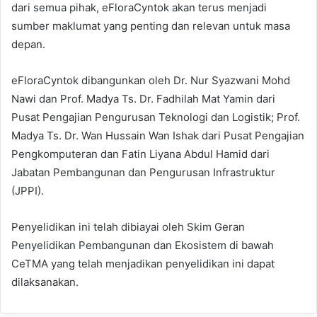
dari semua pihak, eFloraCyntok akan terus menjadi
sumber maklumat yang penting dan relevan untuk masa
depan.
eFloraCyntok dibangunkan oleh Dr. Nur Syazwani Mohd
Nawi dan Prof. Madya Ts. Dr. Fadhilah Mat Yamin dari
Pusat Pengajian Pengurusan Teknologi dan Logistik; Prof.
Madya Ts. Dr. Wan Hussain Wan Ishak dari Pusat Pengajian
Pengkomputeran dan Fatin Liyana Abdul Hamid dari
Jabatan Pembangunan dan Pengurusan Infrastruktur
(JPPI).
Penyelidikan ini telah dibiayai oleh Skim Geran
Penyelidikan Pembangunan dan Ekosistem di bawah
CeTMA yang telah menjadikan penyelidikan ini dapat
dilaksanakan.