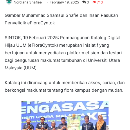
Nordiana Shafiee
February 19, 2025
0
713
Gambar Muhammad Shamsul Shafie dan Ihsan Pasukan
Penyelidik eFloraCyntok
SINTOK, 19 Februari 2025: Pembangunan Katalog Digital
Hijau UUM (eFloraCyntok) merupakan inisiatif yang
bertujuan untuk menyediakan platform efisien dan lestari
bagi pengurusan maklumat tumbuhan di Universiti Utara
Malaysia (UUM).
Katalog ini dirancang untuk memberikan akses, carian, dan
berkongsi maklumat tentang flora kampus dengan mudah.