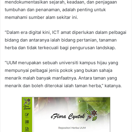
mendokumentasikan sejarah, keadaan, dan penjagaan
tumbuhan dan penanaman, adalah penting untuk
memahami sumber alam sekitar ini.
“Dalam era digital kini, ICT amat diperlukan dalam pelbagai
bidang dan antaranya ialah bidang pertanian, tanaman
herba dan tidak terkecuali bagi pengurusan landskap.
“UUM merupakan sebuah universiti kampus hijau yang
mempunyai pelbagai jenis pokok yang bukan sahaja
menarik malah banyak manfaatnya. Antara taman yang
menarik dan boleh diterokai ialah taman herba,” katanya.