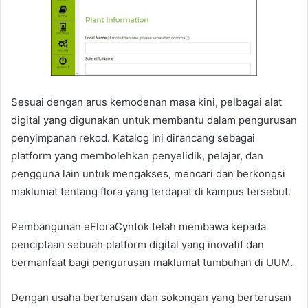
Sesuai dengan arus kemodenan masa kini, pelbagai alat
digital yang digunakan untuk membantu dalam pengurusan
penyimpanan rekod. Katalog ini dirancang sebagai
platform yang membolehkan penyelidik, pelajar, dan
pengguna lain untuk mengakses, mencari dan berkongsi
maklumat tentang flora yang terdapat di kampus tersebut.
Pembangunan eFloraCyntok telah membawa kepada
penciptaan sebuah platform digital yang inovatif dan
bermanfaat bagi pengurusan maklumat tumbuhan di UUM.
Dengan usaha berterusan dan sokongan yang berterusan