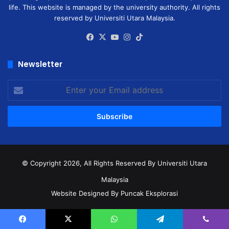
life. This website is managed by the university authority. All rights
reserved by Universiti Utara Malaysia.
Facebook
X
YouTube
Instagram
TikTok
Newsletter
Enter
your
Email
address
© Copyright 2026, All Rights Reserved
By Universiti Utara
Malaysia
Website Designed By Puncak Eksplorasi