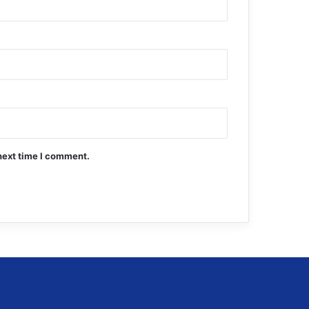
next time I comment.