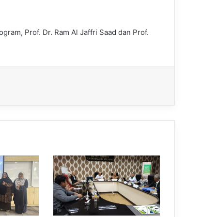
ogram, Prof. Dr. Ram Al Jaffri Saad dan Prof.