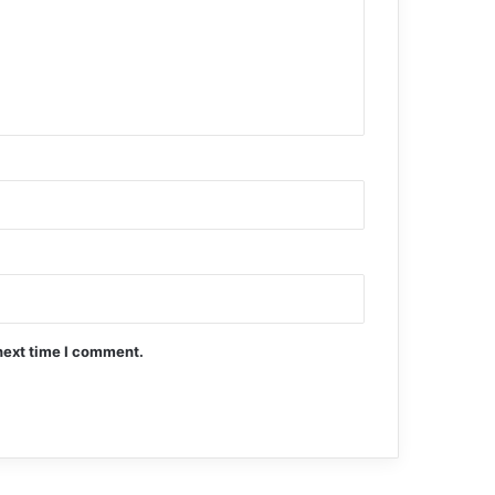
next time I comment.