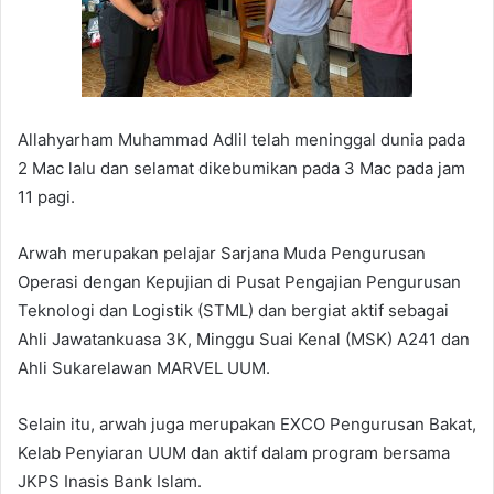
Allahyarham Muhammad Adlil telah meninggal dunia pada
2 Mac lalu dan selamat dikebumikan pada 3 Mac pada jam
11 pagi.
Arwah merupakan pelajar Sarjana Muda Pengurusan
Operasi dengan Kepujian di Pusat Pengajian Pengurusan
Teknologi dan Logistik (STML) dan bergiat aktif sebagai
Ahli Jawatankuasa 3K, Minggu Suai Kenal (MSK) A241 dan
Ahli Sukarelawan MARVEL UUM.
Selain itu, arwah juga merupakan EXCO Pengurusan Bakat,
Kelab Penyiaran UUM dan aktif dalam program bersama
JKPS Inasis Bank Islam.