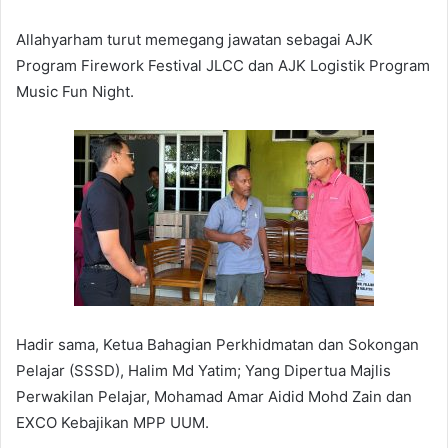
Allahyarham turut memegang jawatan sebagai AJK
Program Firework Festival JLCC dan ⁠AJK Logistik Program
Music Fun Night.
Hadir sama, Ketua Bahagian Perkhidmatan dan Sokongan
Pelajar (SSSD), Halim Md Yatim; Yang Dipertua Majlis
Perwakilan Pelajar, Mohamad Amar Aidid Mohd Zain dan
EXCO Kebajikan MPP UUM.