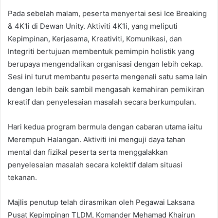
Pada sebelah malam, peserta menyertai sesi Ice Breaking
& 4K1i di Dewan Unity. Aktiviti 4K1i, yang meliputi
Kepimpinan, Kerjasama, Kreativiti, Komunikasi, dan
Integriti bertujuan membentuk pemimpin holistik yang
berupaya mengendalikan organisasi dengan lebih cekap.
Sesi ini turut membantu peserta mengenali satu sama lain
dengan lebih baik sambil mengasah kemahiran pemikiran
kreatif dan penyelesaian masalah secara berkumpulan.
Hari kedua program bermula dengan cabaran utama iaitu
Merempuh Halangan. Aktiviti ini menguji daya tahan
mental dan fizikal peserta serta menggalakkan
penyelesaian masalah secara kolektif dalam situasi
tekanan.
Majlis penutup telah dirasmikan oleh Pegawai Laksana
Pusat Kepimpinan TLDM, Komander Mehamad Khairun