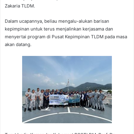
Zakaria TLDM.
Dalam ucapannya, beliau mengalu-alukan barisan
kepimpinan untuk terus menjalinkan kerjasama dan
menyertai program di Pusat Kepimpinan TLDM pada masa
akan datang.