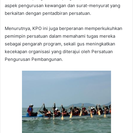
aspek pengurusan kewangan dan surat-menyurat yang
berkaitan dengan pentadbiran persatuan.
Menurutnya, KPO ini juga berperanan memperkukuhkan
pemimpin persatuan dalam memahami tugas mereka
sebagai pengarah program, sekali gus meningkatkan
kecekapan organisasi yang diterajui oleh Persatuan
Pengurusan Pembangunan.