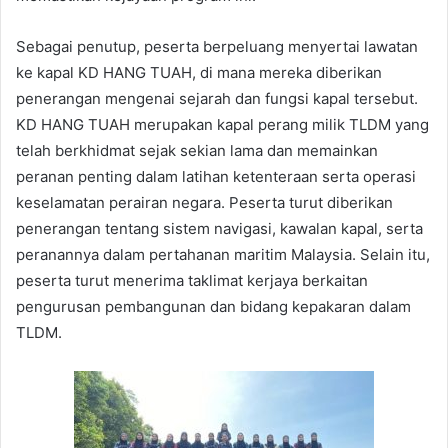
Sebagai penutup, peserta berpeluang menyertai lawatan
ke kapal KD HANG TUAH, di mana mereka diberikan
penerangan mengenai sejarah dan fungsi kapal tersebut.
KD HANG TUAH merupakan kapal perang milik TLDM yang
telah berkhidmat sejak sekian lama dan memainkan
peranan penting dalam latihan ketenteraan serta operasi
keselamatan perairan negara. Peserta turut diberikan
penerangan tentang sistem navigasi, kawalan kapal, serta
peranannya dalam pertahanan maritim Malaysia. Selain itu,
peserta turut menerima taklimat kerjaya berkaitan
pengurusan pembangunan dan bidang kepakaran dalam
TLDM.