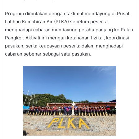
Program dimulakan dengan taklimat mendayung di Pusat
Latihan Kemahiran Air (PLKA) sebelum peserta
menghadapi cabaran mendayung perahu panjang ke Pulau
Pangkor. Aktiviti ini menguji ketahanan fizikal, koordinasi
pasukan, serta keupayaan peserta dalam menghadapi
cabaran sebenar sebagai satu pasukan.