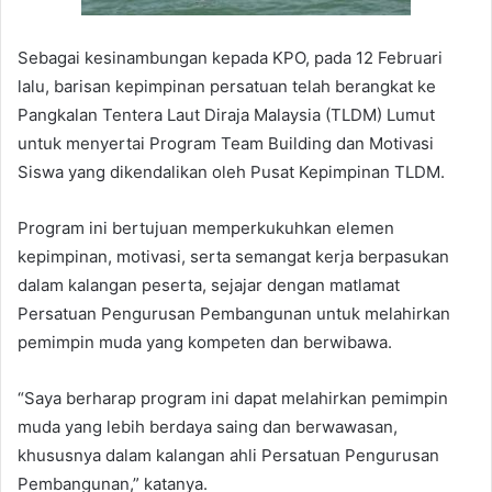
Sebagai kesinambungan kepada KPO, pada 12 Februari
lalu, barisan kepimpinan persatuan telah berangkat ke
Pangkalan Tentera Laut Diraja Malaysia (TLDM) Lumut
untuk menyertai Program Team Building dan Motivasi
Siswa yang dikendalikan oleh Pusat Kepimpinan TLDM.
Program ini bertujuan memperkukuhkan elemen
kepimpinan, motivasi, serta semangat kerja berpasukan
dalam kalangan peserta, sejajar dengan matlamat
Persatuan Pengurusan Pembangunan untuk melahirkan
pemimpin muda yang kompeten dan berwibawa.
“Saya berharap program ini dapat melahirkan pemimpin
muda yang lebih berdaya saing dan berwawasan,
khususnya dalam kalangan ahli Persatuan Pengurusan
Pembangunan,” katanya.