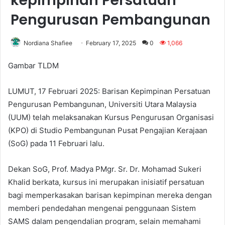
kepimpinan Persatuan
Pengurusan Pembangunan
Nordiana Shafiee
February 17, 2025
0
1,066
Gambar TLDM
LUMUT, 17 Februari 2025: Barisan Kepimpinan Persatuan
Pengurusan Pembangunan, Universiti Utara Malaysia
(UUM) telah melaksanakan Kursus Pengurusan Organisasi
(KPO) di Studio Pembangunan Pusat Pengajian Kerajaan
(SoG) pada 11 Februari lalu.
Dekan SoG, Prof. Madya PMgr. Sr. Dr. Mohamad Sukeri
Khalid berkata, kursus ini merupakan inisiatif persatuan
bagi memperkasakan barisan kepimpinan mereka dengan
memberi pendedahan mengenai penggunaan Sistem
SAMS dalam pengendalian program, selain memahami