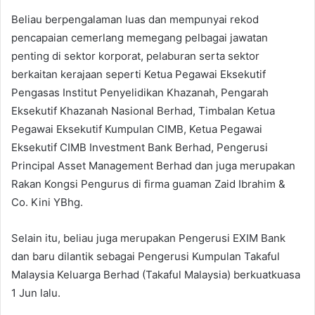
Beliau berpengalaman luas dan mempunyai rekod
pencapaian cemerlang memegang pelbagai jawatan
penting di sektor korporat, pelaburan serta sektor
berkaitan kerajaan seperti Ketua Pegawai Eksekutif
Pengasas Institut Penyelidikan Khazanah, Pengarah
Eksekutif Khazanah Nasional Berhad, Timbalan Ketua
Pegawai Eksekutif Kumpulan CIMB, Ketua Pegawai
Eksekutif CIMB Investment Bank Berhad, Pengerusi
Principal Asset Management Berhad dan juga merupakan
Rakan Kongsi Pengurus di firma guaman Zaid Ibrahim &
Co. Kini YBhg.
Selain itu, beliau juga merupakan Pengerusi EXIM Bank
dan baru dilantik sebagai Pengerusi Kumpulan Takaful
Malaysia Keluarga Berhad (Takaful Malaysia) berkuatkuasa
1 Jun lalu.