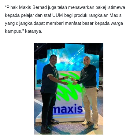
“Pihak Maxis Berhad juga telah menawarkan pakej istimewa
kepada pelajar dan staf UUM bagi produk rangkaian Maxis
yang dijangka dapat memberi manfaat besar kepada warga
kampus,” katanya.