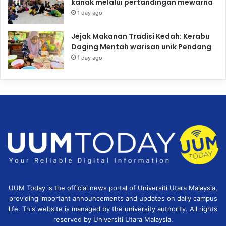
kanak melalui pertandingan mewarna
1 day ago
Jejak Makanan Tradisi Kedah: Kerabu
Daging Mentah warisan unik Pendang
1 day ago
UUM Today is the official news portal of Universiti Utara Malaysia,
providing important announcements and updates on daily campus
life. This website is managed by the university authority. All rights
reserved by Universiti Utara Malaysia.