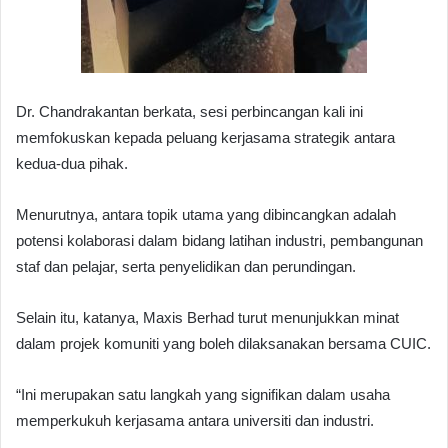
Dr. Chandrakantan berkata, sesi perbincangan kali ini
memfokuskan kepada peluang kerjasama strategik antara
kedua-dua pihak.
Menurutnya, antara topik utama yang dibincangkan adalah
potensi kolaborasi dalam bidang latihan industri, pembangunan
staf dan pelajar, serta penyelidikan dan perundingan.
Selain itu, katanya, Maxis Berhad turut menunjukkan minat
dalam projek komuniti yang boleh dilaksanakan bersama CUIC.
“Ini merupakan satu langkah yang signifikan dalam usaha
memperkukuh kerjasama antara universiti dan industri.