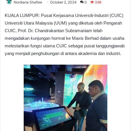
Nordiana Shafiee
October 2, 2024
0
398
KUALA LUMPUR: Pusat Kerjasama Universiti-Industri (CUIC)
Universiti Utara Malaysia (UUM) yang diketuai oleh Pengarah
CUIC, Prof. Dr. Chandrakantan Subramaniam telah
mengadakan kunjungan hormat ke Maxis Berhad dalam usaha
melestarikan fungsi utama CUIC sebagai pusat tanggungjawab
yang menjadi penghubungan di antara akademia dan industri.