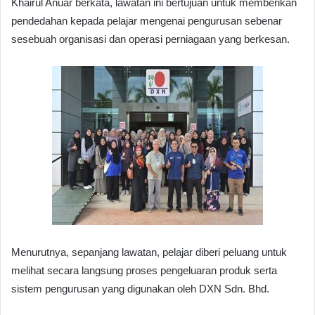
Khairul Anuar berkata, lawatan ini bertujuan untuk memberikan
pendedahan kepada pelajar mengenai pengurusan sebenar
sesebuah organisasi dan operasi perniagaan yang berkesan.
Menurutnya, sepanjang lawatan, pelajar diberi peluang untuk
melihat secara langsung proses pengeluaran produk serta
sistem pengurusan yang digunakan oleh DXN Sdn. Bhd.