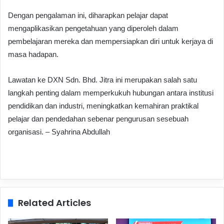
Dengan pengalaman ini, diharapkan pelajar dapat
mengaplikasikan pengetahuan yang diperoleh dalam
pembelajaran mereka dan mempersiapkan diri untuk kerjaya di
masa hadapan.
Lawatan ke DXN Sdn. Bhd. Jitra ini merupakan salah satu
langkah penting dalam memperkukuh hubungan antara institusi
pendidikan dan industri, meningkatkan kemahiran praktikal
pelajar dan pendedahan sebenar pengurusan sesebuah
organisasi. –
Syahrina Abdullah
Related Articles