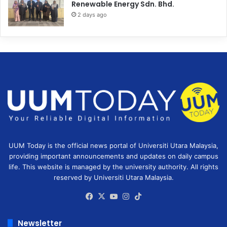
Renewable Energy Sdn. Bhd.
2 days ago
UUM Today is the official news portal of Universiti Utara Malaysia,
providing important announcements and updates on daily campus
life. This website is managed by the university authority. All rights
reserved by Universiti Utara Malaysia.
Facebook
X
YouTube
Instagram
TikTok
Newsletter