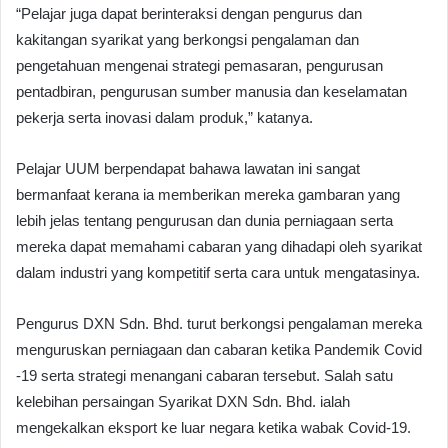
“Pelajar juga dapat berinteraksi dengan pengurus dan
kakitangan syarikat yang berkongsi pengalaman dan
pengetahuan mengenai strategi pemasaran, pengurusan
pentadbiran, pengurusan sumber manusia dan keselamatan
pekerja serta inovasi dalam produk,” katanya.
Pelajar UUM berpendapat bahawa lawatan ini sangat
bermanfaat kerana ia memberikan mereka gambaran yang
lebih jelas tentang pengurusan dan dunia perniagaan serta
mereka dapat memahami cabaran yang dihadapi oleh syarikat
dalam industri yang kompetitif serta cara untuk mengatasinya.
Pengurus DXN Sdn. Bhd. turut berkongsi pengalaman mereka
menguruskan perniagaan dan cabaran ketika Pandemik Covid
-19 serta strategi menangani cabaran tersebut. Salah satu
kelebihan persaingan Syarikat DXN Sdn. Bhd. ialah
mengekalkan eksport ke luar negara ketika wabak Covid-19.