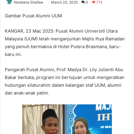
Nordiana Shafiee
March 23, 2025
0
715
Gambar Pusat Alumni UUM
KANGAR, 23 Mac 2025: Pusat Alumni Universiti Utara
Malaysia (UUM) telah menganjurkan Majlis Ihya Ramadan
yang penuh bermakna di Hotel Putera Brasmana, baru-
baru ini.
Pengarah Pusat Alumni, Prof. Madya Dr. Lily Julienti Abu
Bakar berkata, program ini bertujuan untuk mengeratkan
hubungan silaturahim dalam kalangan staf UUM, alumni
dan anak-anak yatim.