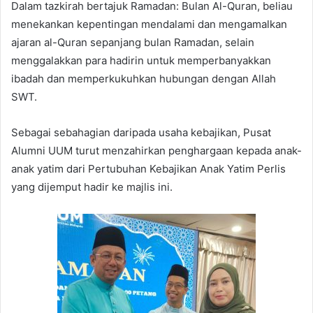
Dalam tazkirah bertajuk Ramadan: Bulan Al-Quran, beliau
menekankan kepentingan mendalami dan mengamalkan
ajaran al-Quran sepanjang bulan Ramadan, selain
menggalakkan para hadirin untuk memperbanyakkan
ibadah dan memperkukuhkan hubungan dengan Allah
SWT.
Sebagai sebahagian daripada usaha kebajikan, Pusat
Alumni UUM turut menzahirkan penghargaan kepada anak-
anak yatim dari Pertubuhan Kebajikan Anak Yatim Perlis
yang dijemput hadir ke majlis ini.