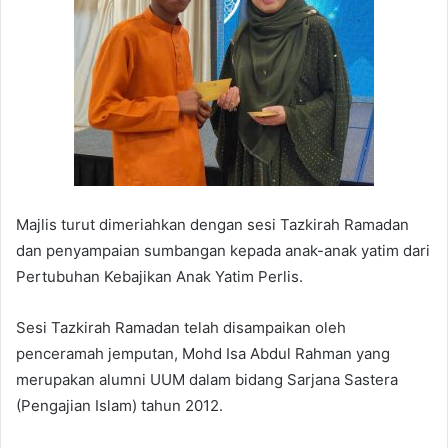
Majlis turut dimeriahkan dengan sesi Tazkirah Ramadan
dan penyampaian sumbangan kepada anak-anak yatim dari
Pertubuhan Kebajikan Anak Yatim Perlis.
Sesi Tazkirah Ramadan telah disampaikan oleh
penceramah jemputan, Mohd Isa Abdul Rahman yang
merupakan alumni UUM dalam bidang Sarjana Sastera
(Pengajian Islam) tahun 2012.