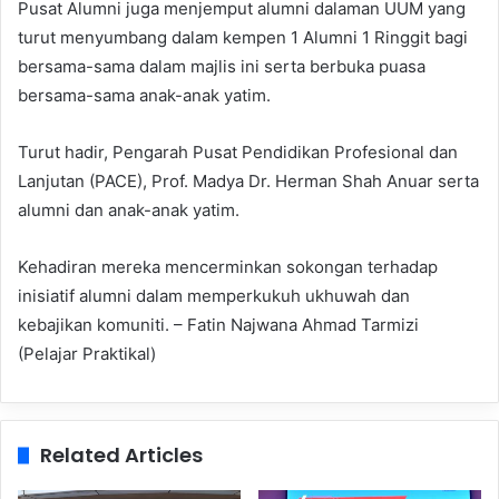
Pusat Alumni juga menjemput alumni dalaman UUM yang
turut menyumbang dalam kempen 1 Alumni 1 Ringgit bagi
bersama-sama dalam majlis ini serta berbuka puasa
bersama-sama anak-anak yatim.
Turut hadir, Pengarah Pusat Pendidikan Profesional dan
Lanjutan (PACE), Prof. Madya Dr. Herman Shah Anuar serta
alumni dan anak-anak yatim.
Kehadiran mereka mencerminkan sokongan terhadap
inisiatif alumni dalam memperkukuh ukhuwah dan
kebajikan komuniti. – Fatin Najwana Ahmad Tarmizi
(Pelajar Praktikal)
Related Articles