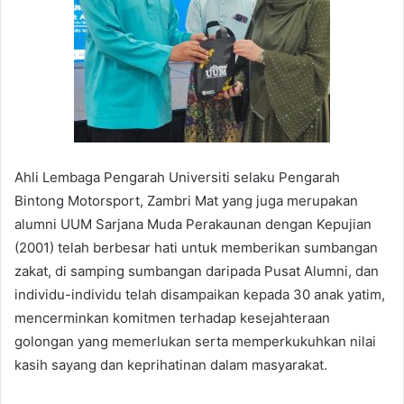
Ahli Lembaga Pengarah Universiti selaku Pengarah
Bintong Motorsport, Zambri Mat yang juga merupakan
alumni UUM Sarjana Muda Perakaunan dengan Kepujian
(2001) telah berbesar hati untuk memberikan sumbangan
zakat, di samping sumbangan daripada Pusat Alumni, dan
individu-individu telah disampaikan kepada 30 anak yatim,
mencerminkan komitmen terhadap kesejahteraan
golongan yang memerlukan serta memperkukuhkan nilai
kasih sayang dan keprihatinan dalam masyarakat.