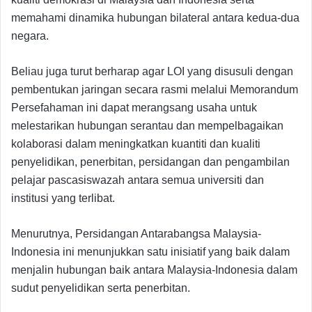
memahami dinamika hubungan bilateral antara kedua-dua
negara.
Beliau juga turut berharap agar LOI yang disusuli dengan
pembentukan jaringan secara rasmi melalui Memorandum
Persefahaman ini dapat merangsang usaha untuk
melestarikan hubungan serantau dan mempelbagaikan
kolaborasi dalam meningkatkan kuantiti dan kualiti
penyelidikan, penerbitan, persidangan dan pengambilan
pelajar pascasiswazah antara semua universiti dan
institusi yang terlibat.
Menurutnya, Persidangan Antarabangsa Malaysia-
Indonesia ini menunjukkan satu inisiatif yang baik dalam
menjalin hubungan baik antara Malaysia-Indonesia dalam
sudut penyelidikan serta penerbitan.