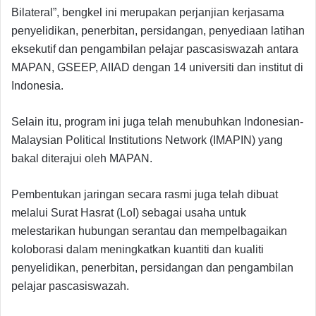
Bilateral”, bengkel ini merupakan perjanjian kerjasama
penyelidikan, penerbitan, persidangan, penyediaan latihan
eksekutif dan pengambilan pelajar pascasiswazah antara
MAPAN, GSEEP, AIIAD dengan 14 universiti dan institut di
Indonesia.
Selain itu, program ini juga telah menubuhkan Indonesian-
Malaysian Political Institutions Network (IMAPIN) yang
bakal diterajui oleh MAPAN.
Pembentukan jaringan secara rasmi juga telah dibuat
melalui Surat Hasrat (LoI) sebagai usaha untuk
melestarikan hubungan serantau dan mempelbagaikan
koloborasi dalam meningkatkan kuantiti dan kualiti
penyelidikan, penerbitan, persidangan dan pengambilan
pelajar pascasiswazah.