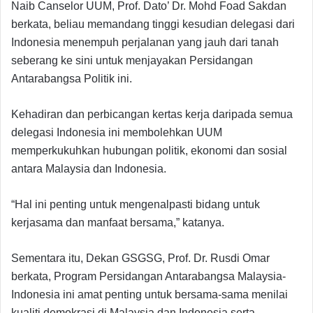
Naib Canselor UUM, Prof. Dato’ Dr. Mohd Foad Sakdan
berkata, beliau memandang tinggi kesudian delegasi dari
Indonesia menempuh perjalanan yang jauh dari tanah
seberang ke sini untuk menjayakan Persidangan
Antarabangsa Politik ini.
Kehadiran dan perbicangan kertas kerja daripada semua
delegasi Indonesia ini membolehkan UUM
memperkukuhkan hubungan politik, ekonomi dan sosial
antara Malaysia dan Indonesia.
“Hal ini penting untuk mengenalpasti bidang untuk
kerjasama dan manfaat bersama,” katanya.
Sementara itu, Dekan GSGSG, Prof. Dr. Rusdi Omar
berkata, Program Persidangan Antarabangsa Malaysia-
Indonesia ini amat penting untuk bersama-sama menilai
kualiti demokrasi di Malaysia dan Indonesia serta