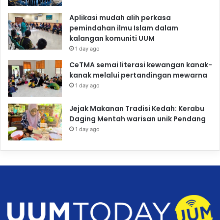
Aplikasi mudah alih perkasa
pemindahan ilmu Islam dalam
kalangan komuniti UUM
1 day ago
CeTMA semai literasi kewangan kanak-
kanak melalui pertandingan mewarna
1 day ago
Jejak Makanan Tradisi Kedah: Kerabu
Daging Mentah warisan unik Pendang
1 day ago