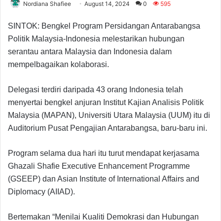
Nordiana Shafiee
August 14, 2024
0
595
SINTOK: Bengkel Program Persidangan Antarabangsa
Politik Malaysia-Indonesia melestarikan hubungan
serantau antara Malaysia dan Indonesia dalam
mempelbagaikan kolaborasi.
Delegasi terdiri daripada 43 orang Indonesia telah
menyertai bengkel anjuran Institut Kajian Analisis Politik
Malaysia (MAPAN), Universiti Utara Malaysia (UUM) itu di
Auditorium Pusat Pengajian Antarabangsa, baru-baru ini.
Program selama dua hari itu turut mendapat kerjasama
Ghazali Shafie Executive Enhancement Programme
(GSEEP) dan Asian Institute of International Affairs and
Diplomacy (AIIAD).
Bertemakan “Menilai Kualiti Demokrasi dan Hubungan