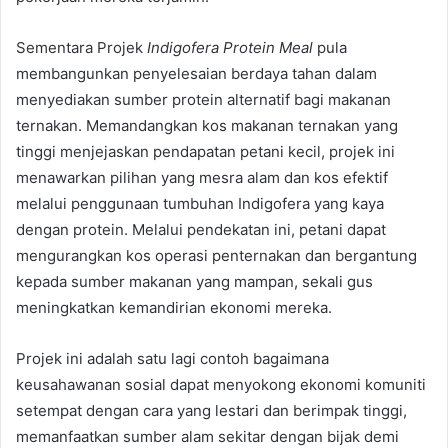
Sementara Projek
Indigofera Protein Meal
pula
membangunkan penyelesaian berdaya tahan dalam
menyediakan sumber protein alternatif bagi makanan
ternakan. Memandangkan kos makanan ternakan yang
tinggi menjejaskan pendapatan petani kecil, projek ini
menawarkan pilihan yang mesra alam dan kos efektif
melalui penggunaan tumbuhan Indigofera yang kaya
dengan protein. Melalui pendekatan ini, petani dapat
mengurangkan kos operasi penternakan dan bergantung
kepada sumber makanan yang mampan, sekali gus
meningkatkan kemandirian ekonomi mereka.
Projek ini adalah satu lagi contoh bagaimana
keusahawanan sosial dapat menyokong ekonomi komuniti
setempat dengan cara yang lestari dan berimpak tinggi,
memanfaatkan sumber alam sekitar dengan bijak demi