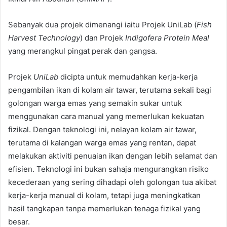
Sebanyak dua projek dimenangi iaitu Projek UniLab (
Fish
Harvest Technology
) dan Projek
Indigofera Protein Meal
yang merangkul pingat perak dan gangsa.
Projek
UniLab
dicipta untuk memudahkan kerja-kerja
pengambilan ikan di kolam air tawar, terutama sekali bagi
golongan warga emas yang semakin sukar untuk
menggunakan cara manual yang memerlukan kekuatan
fizikal. Dengan teknologi ini, nelayan kolam air tawar,
terutama di kalangan warga emas yang rentan, dapat
melakukan aktiviti penuaian ikan dengan lebih selamat dan
efisien. Teknologi ini bukan sahaja mengurangkan risiko
kecederaan yang sering dihadapi oleh golongan tua akibat
kerja-kerja manual di kolam, tetapi juga meningkatkan
hasil tangkapan tanpa memerlukan tenaga fizikal yang
besar.