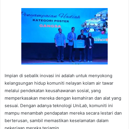
Impian di sebalik inovasi ini adalah untuk menyokong
kelangsungan hidup komuniti nelayan kolam air tawar
melalui pendekatan keusahawanan sosial, yang
memperkasakan mereka dengan kemahiran dan alat yang
sesuai. Dengan adanya teknologi
UniLab
, komuniti ini
mampu menambah pendapatan mereka secara lestari dan
berterusan, sambil memastikan keselamatan dalam
pekerjaan mereka terjamin.