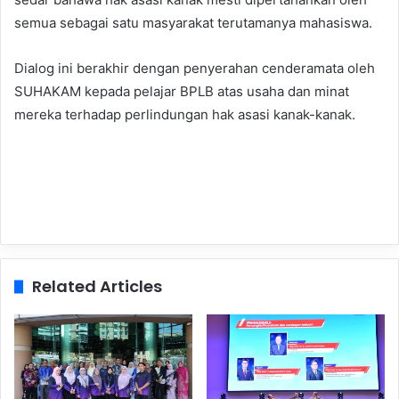
semua sebagai satu masyarakat terutamanya mahasiswa.
Dialog ini berakhir dengan penyerahan cenderamata oleh
SUHAKAM kepada pelajar BPLB atas usaha dan minat
mereka terhadap perlindungan hak asasi kanak-kanak.
Related Articles