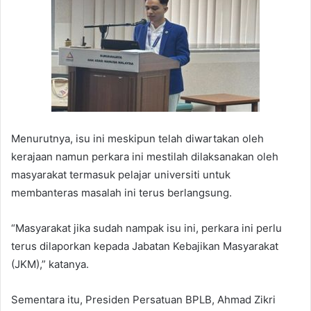
Menurutnya, isu ini meskipun telah diwartakan oleh
kerajaan namun perkara ini mestilah dilaksanakan oleh
masyarakat termasuk pelajar universiti untuk
membanteras masalah ini terus berlangsung.
“Masyarakat jika sudah nampak isu ini, perkara ini perlu
terus dilaporkan kepada Jabatan Kebajikan Masyarakat
(JKM),” katanya.
Sementara itu, Presiden Persatuan BPLB, Ahmad Zikri