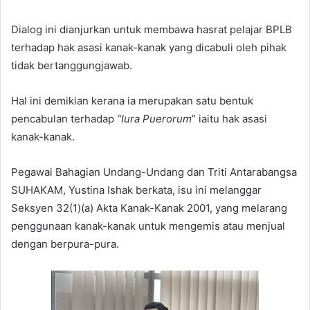
Dialog ini dianjurkan untuk membawa hasrat pelajar BPLB
terhadap hak asasi kanak-kanak yang dicabuli oleh pihak
tidak bertanggungjawab.
Hal ini demikian kerana ia merupakan satu bentuk
pencabulan terhadap
“Iura Puerorum
” iaitu hak asasi
kanak-kanak.
Pegawai Bahagian Undang-Undang dan Triti Antarabangsa
SUHAKAM, Yustina Ishak berkata, isu ini melanggar
Seksyen 32(1)(a) Akta Kanak-Kanak 2001, yang melarang
penggunaan kanak-kanak untuk mengemis atau menjual
dengan berpura-pura.