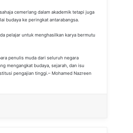
sahaja cemerlang dalam akademik tetapi juga
lai budaya ke peringkat antarabangsa.
a pelajar untuk menghasilkan karya bermutu
para penulis muda dari seluruh negara
ng mengangkat budaya, sejarah, dan isu
nstitusi pengajian tinggi.– Mohamed Nazreen