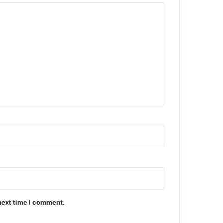
next time I comment.