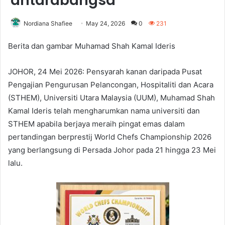
antarabangsa
Nordiana Shafiee
May 24, 2026
0
231
Berita dan gambar Muhamad Shah Kamal Ideris
JOHOR, 24 Mei 2026: Pensyarah kanan daripada Pusat
Pengajian Pengurusan Pelancongan, Hospitaliti dan Acara
(STHEM), Universiti Utara Malaysia (UUM), Muhamad Shah
Kamal Ideris telah mengharumkan nama universiti dan
STHEM apabila berjaya meraih pingat emas dalam
pertandingan berprestij World Chefs Championship 2026
yang berlangsung di Persada Johor pada 21 hingga 23 Mei
lalu.