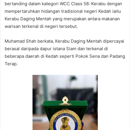
bertanding dalam kategori WCC Class 58: Kerabu dengan
mempertaruhkan hidangan tradisional negeri Kedah iaitu
Kerabu Daging Mentah yang merupakan antara makanan
warisan terkenal di negeri tersebut.
Muhamad Shah berkata, Kerabu Daging Mentah dipercayai
berasal daripada dapur istana Siam dan terkenal di
beberapa daerah di Kedah seperti Pokok Sena dan Padang
Terap.