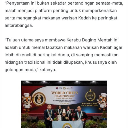
“Penyertaan ini bukan sekadar pertandingan semata-mata,
malah menjadi platform penting untuk memperkenalkan
serta mengangkat makanan warisan Kedah ke peringkat
antarabangsa.
“Tujuan utama saya membawa Kerabu Daging Mentah ini
adalah untuk memartabatkan makanan warisan Kedah agar
lebih dikenali di peringkat dunia, di samping memastikan
hidangan tradisional ini tidak dilupakan, khususnya oleh
golongan muda,” katanya.