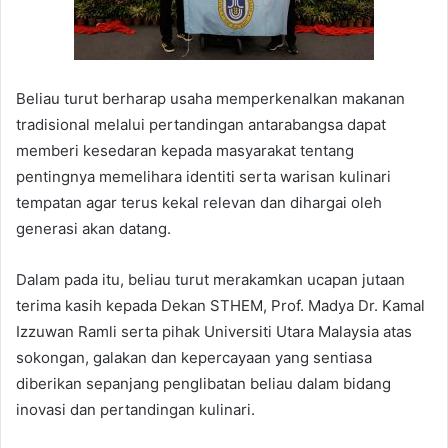
Beliau turut berharap usaha memperkenalkan makanan
tradisional melalui pertandingan antarabangsa dapat
memberi kesedaran kepada masyarakat tentang
pentingnya memelihara identiti serta warisan kulinari
tempatan agar terus kekal relevan dan dihargai oleh
generasi akan datang.
Dalam pada itu, beliau turut merakamkan ucapan jutaan
terima kasih kepada Dekan STHEM, Prof. Madya Dr. Kamal
Izzuwan Ramli serta pihak Universiti Utara Malaysia atas
sokongan, galakan dan kepercayaan yang sentiasa
diberikan sepanjang penglibatan beliau dalam bidang
inovasi dan pertandingan kulinari.