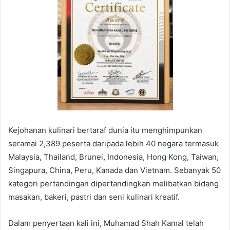
Kejohanan kulinari bertaraf dunia itu menghimpunkan
seramai 2,389 peserta daripada lebih 40 negara termasuk
Malaysia, Thailand, Brunei, Indonesia, Hong Kong, Taiwan,
Singapura, China, Peru, Kanada dan Vietnam. Sebanyak 50
kategori pertandingan dipertandingkan melibatkan bidang
masakan, bakeri, pastri dan seni kulinari kreatif.
Dalam penyertaan kali ini, Muhamad Shah Kamal telah