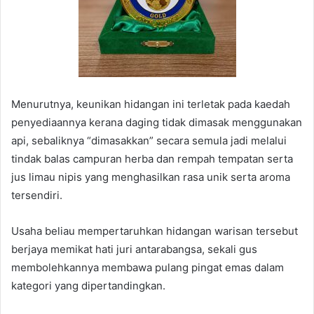
Menurutnya, keunikan hidangan ini terletak pada kaedah
penyediaannya kerana daging tidak dimasak menggunakan
api, sebaliknya “dimasakkan” secara semula jadi melalui
tindak balas campuran herba dan rempah tempatan serta
jus limau nipis yang menghasilkan rasa unik serta aroma
tersendiri.
Usaha beliau mempertaruhkan hidangan warisan tersebut
berjaya memikat hati juri antarabangsa, sekali gus
membolehkannya membawa pulang pingat emas dalam
kategori yang dipertandingkan.