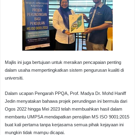
Majlis ini juga bertujuan untuk meraikan pencapaian penting
dalam usaha mempertingkatkan sistem pengurusan kualiti di
universiti.
Dalam ucapan Pengarah PPQA, Prof. Madya Dr. Mohd Haniff
Jedin menyatakan bahawa projek perundingan ini bermula dari
Ogos 2022 hingga Mei 2023 telah membuahkan hasil dalam
membantu UMPSA mendapatkan pensijilan MS ISO 9001:2015
buat kali pertama tanpa kerjasama semua pihak kejayaan ini
mungkin tidak mampu dicapai.