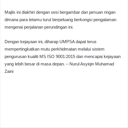
Majlis ini diakhiri dengan sesi bergambar dan jamuan ringan
dimana para tetamu turut berpeluang berkongsi pengalaman
mengenai perjalanan perundingan ini.
Dengan kejayaan ini, diharap UMPSA dapat terus
mempertingkatkan mutu perkhidmatan melalui sistem
pengurusan kualiti MS ISO 9001:2015 dan mencapai kejayaan
yang lebih besar di masa depan. – Nurul Asyiqin Muhamad
Zaini