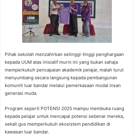
Pihak sekolah menzahirkan setinggi-tinggi penghargaan
kepada UUM atas inisiatif murni ini yang bukan sahaja
memperkukuh pencapaian akademik pelajar, malah turut
menyumbang secara langsung kepada pembangunan
komuniti luar bandar melalui pemerkasaan modal insan
generasi muda.
Program seperti POTENSI 2025 mampu membuka ruang
kepada pelajar untuk mencapai potensi sebenar mereka,
sekali gus memperkukuh ekosistem pendidikan di
kawasan luar bandar.