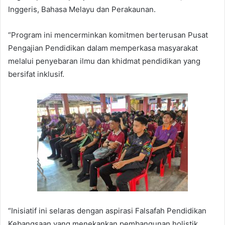
Inggeris, Bahasa Melayu dan Perakaunan.
“Program ini mencerminkan komitmen berterusan Pusat
Pengajian Pendidikan dalam memperkasa masyarakat
melalui penyebaran ilmu dan khidmat pendidikan yang
bersifat inklusif.
“Inisiatif ini selaras dengan aspirasi Falsafah Pendidikan
Kebangsaan yang menekankan pembangunan holistik