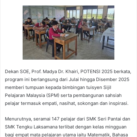
Dekan SOE, Prof. Madya Dr. Khairi, POTENSI 2025 berkata,
program ini berlangsung dari Julai hingga Disember 2025
memberi tumpuan kepada bimbingan tuisyen Sijil
Pelajaran Malaysia (SPM) serta pembangunan sahsiah
pelajar termasuk empati, nasihat, sokongan dan inspirasi.
Menurutnya, seramai 147 pelajar dari SMK Seri Pantai dan
SMK Tengku Laksamana terlibat dengan kelas mingguan
bagi empat mata pelajaran utama iaitu Matematik, Bahasa