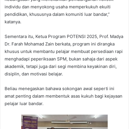
individu dan menyokong usaha memperkukuh ekuiti
pendidikan, khususnya dalam komuniti luar bandar,”
katanya.
Sementara itu, Ketua Program POTENSI 2025, Prof. Madya
Dr. Farah Mohamad Zain berkata, program ini dirangka
khusus untuk membantu pelajar membuat persediaan rapi
menghadapi peperiksaan SPM, bukan sahaja dari aspek
akademik, tetapi juga dari segi membina keyakinan diri,
disiplin, dan motivasi belajar.
Beliau menegaskan bahawa sokongan awal seperti ini
amat penting dalam membentuk asas kukuh bagi kejayaan
pelajar luar bandar.