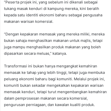
“Peserta projek ini, yang sebelum ini dikenali sebagai
tukang masak kenduri di kampung mereka, kini beralih
kepada satu identiti ekonomi baharu sebagai pengusaha
makanan warisan komersial.
“Dengan kepakaran memasak yang mereka miliki, mereka
bukan sahaja menghasilkan makanan untuk majlis, tetapi
juga mampu menghasilkan produk makanan yang boleh
dipasarkan secara meluas,” katanya.
Transformasi ini bukan hanya mengangkat kemahiran
memasak ke tahap yang lebih tinggi, tetapi juga membuka
peluang ekonomi baharu bagi komuniti. Melalui projek ini,
komuniti bukan sekadar mengekalkan kepakaran warisan
memasak kenduri, tetapi turut mengembangkan kemahiran
dalam pemprosesan makanan secara komersial,
pengurusan perniagaan, dan kawalan kualiti produk.