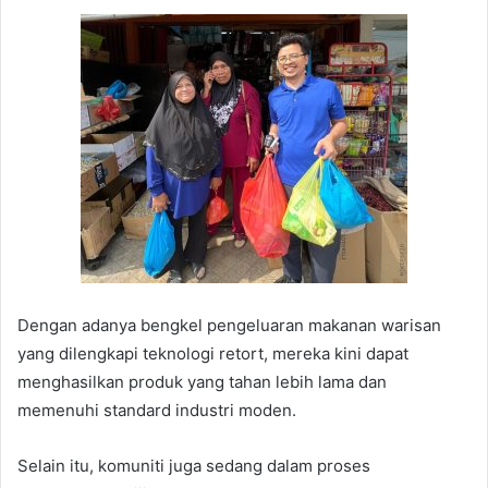
Dengan adanya bengkel pengeluaran makanan warisan
yang dilengkapi teknologi retort, mereka kini dapat
menghasilkan produk yang tahan lebih lama dan
memenuhi standard industri moden.
Selain itu, komuniti juga sedang dalam proses