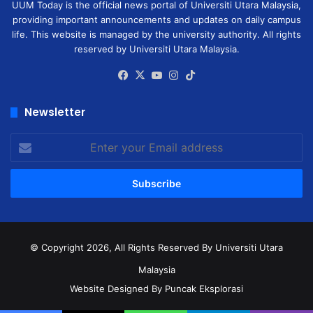
UUM Today is the official news portal of Universiti Utara Malaysia,
providing important announcements and updates on daily campus
life. This website is managed by the university authority. All rights
reserved by Universiti Utara Malaysia.
Facebook
X
YouTube
Instagram
TikTok
Newsletter
Enter
your
Email
address
© Copyright 2026, All Rights Reserved
By Universiti Utara
Malaysia
Website Designed By Puncak Eksplorasi