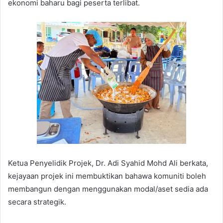
ekonomi baharu bagi peserta terlibat.
Ketua Penyelidik Projek, Dr. Adi Syahid Mohd Ali berkata,
kejayaan projek ini membuktikan bahawa komuniti boleh
membangun dengan menggunakan modal/aset sedia ada
secara strategik.