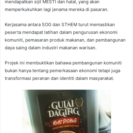
mendapatkan sijil MESTI dan halal, yang akan
memperkukuhkan lagi jenama mereka di pasaran.
Kerjasama antara SOG dan STHEM turut memastikan
peserta mendapat latihan dalam pengurusan ekonomi
komuniti, pemasaran produk makanan, dan pembangunan
daya saing dalam industri makanan warisan.
Projek ini membuktikan bahawa pembangunan komuniti
bukan hanya tentang pemerkasaan ekonomi tetapi juga
transformasi peranan dan identiti dalam masyarakat.