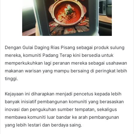
Dengan Gulai Daging Rias Pisang sebagai produk sulung
mereka, komuniti Padang Terap kini bersedia untuk
memperkukuhkan lagi peranan mereka sebagai usahawan
makanan warisan yang mampu bersaing di peringkat lebih
tinggi.
Kejayaan ini diharapkan menjadi pencetus kepada lebih
banyak inisiatif pembangunan komuniti yang berasaskan
inovasi dan pengukuhan sumber tempatan, sekaligus
membawa komuniti luar bandar ke arah pembangunan
yang lebih lestari dan berdaya saing.