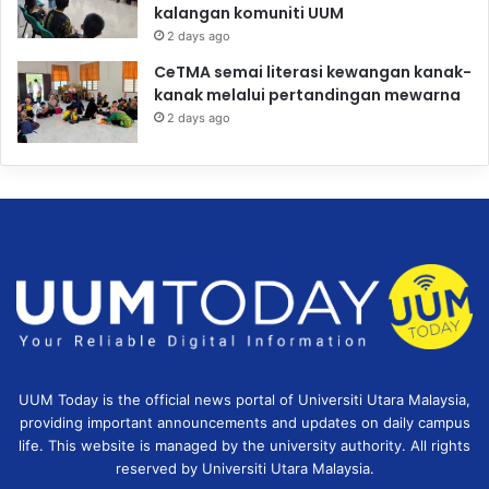
kalangan komuniti UUM
2 days ago
CeTMA semai literasi kewangan kanak-
kanak melalui pertandingan mewarna
2 days ago
UUM Today is the official news portal of Universiti Utara Malaysia,
providing important announcements and updates on daily campus
life. This website is managed by the university authority. All rights
reserved by Universiti Utara Malaysia.