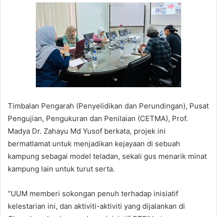
Timbalan Pengarah (Penyelidikan dan Perundingan), Pusat
Pengujian, Pengukuran dan Penilaian (CETMA), Prof.
Madya Dr. Zahayu Md Yusof berkata, projek ini
bermatlamat untuk menjadikan kejayaan di sebuah
kampung sebagai model teladan, sekali gus menarik minat
kampung lain untuk turut serta.
“UUM memberi sokongan penuh terhadap inisiatif
kelestarian ini, dan aktiviti-aktiviti yang dijalankan di