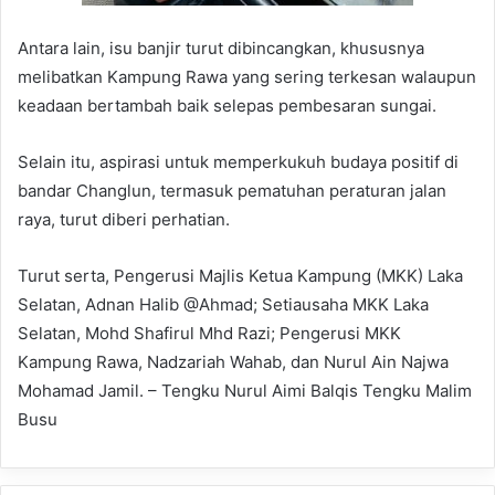
Antara lain, isu banjir turut dibincangkan, khususnya
melibatkan Kampung Rawa yang sering terkesan walaupun
keadaan bertambah baik selepas pembesaran sungai.
Selain itu, aspirasi untuk memperkukuh budaya positif di
bandar Changlun, termasuk pematuhan peraturan jalan
raya, turut diberi perhatian.
Turut serta, Pengerusi Majlis Ketua Kampung (MKK) Laka
Selatan, Adnan Halib @Ahmad; Setiausaha MKK Laka
Selatan, Mohd Shafirul Mhd Razi; Pengerusi MKK
Kampung Rawa, Nadzariah Wahab, dan Nurul Ain Najwa
Mohamad Jamil. – Tengku Nurul Aimi Balqis Tengku Malim
Busu