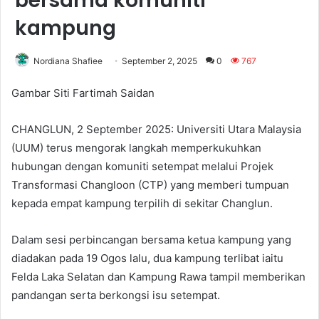
bersama komuniti
kampung
Nordiana Shafiee
September 2, 2025
0
767
Gambar Siti Fartimah Saidan
CHANGLUN, 2 September 2025: Universiti Utara Malaysia
(UUM) terus mengorak langkah memperkukuhkan
hubungan dengan komuniti setempat melalui Projek
Transformasi Changloon (CTP) yang memberi tumpuan
kepada empat kampung terpilih di sekitar Changlun.
Dalam sesi perbincangan bersama ketua kampung yang
diadakan pada 19 Ogos lalu, dua kampung terlibat iaitu
Felda Laka Selatan dan Kampung Rawa tampil memberikan
pandangan serta berkongsi isu setempat.