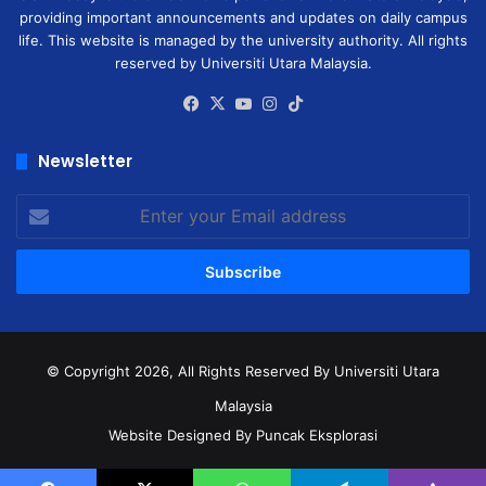
providing important announcements and updates on daily campus
life. This website is managed by the university authority. All rights
reserved by Universiti Utara Malaysia.
Facebook
X
YouTube
Instagram
TikTok
Newsletter
Enter
your
Email
address
© Copyright 2026, All Rights Reserved
By Universiti Utara
Malaysia
Website Designed By Puncak Eksplorasi