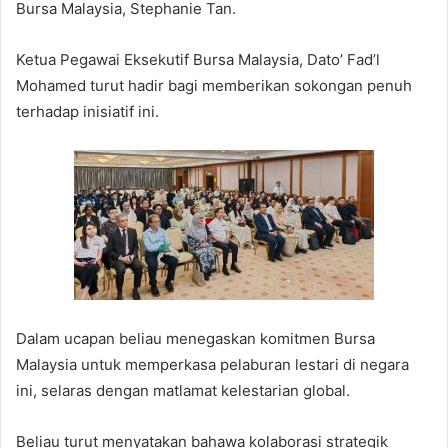
Bursa Malaysia, Stephanie Tan.
Ketua Pegawai Eksekutif Bursa Malaysia, Dato’ Fad’l
Mohamed turut hadir bagi memberikan sokongan penuh
terhadap inisiatif ini.
Dalam ucapan beliau menegaskan komitmen Bursa
Malaysia untuk memperkasa pelaburan lestari di negara
ini, selaras dengan matlamat kelestarian global.
Beliau turut menyatakan bahawa kolaborasi strategik