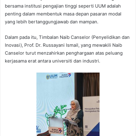
bersama institusi pengajian tinggi seperti UUM adalah
penting dalam membentuk masa depan pasaran modal
yang lebih bertanggungjawab dan mampan.
Dalam pada itu, Timbalan Naib Canselor (Penyelidikan dan
Inovasi), Prof. Dr. Russayani Ismail, yang mewakili Naib
Canselor turut menzahirkan penghargaan atas peluang
kerjasama erat antara universiti dan industri.