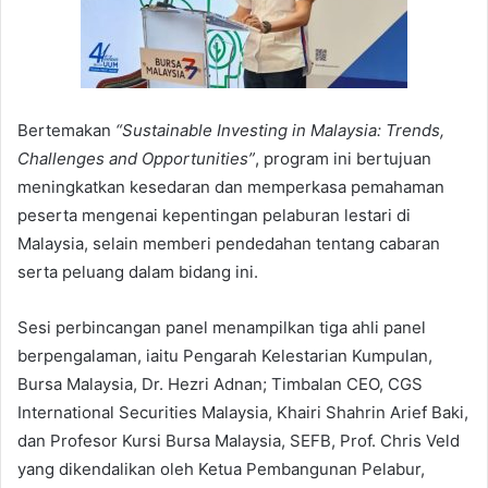
Bertemakan
“Sustainable Investing in Malaysia: Trends,
Challenges and Opportunities”
, program ini bertujuan
meningkatkan kesedaran dan memperkasa pemahaman
peserta mengenai kepentingan pelaburan lestari di
Malaysia, selain memberi pendedahan tentang cabaran
serta peluang dalam bidang ini.
Sesi perbincangan panel menampilkan tiga ahli panel
berpengalaman, iaitu Pengarah Kelestarian Kumpulan,
Bursa Malaysia, Dr. Hezri Adnan; Timbalan CEO, CGS
International Securities Malaysia, Khairi Shahrin Arief Baki,
dan Profesor Kursi Bursa Malaysia, SEFB, Prof. Chris Veld
yang dikendalikan oleh Ketua Pembangunan Pelabur,