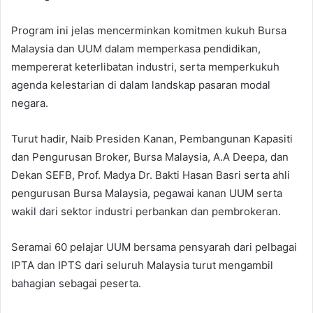
Program ini jelas mencerminkan komitmen kukuh Bursa
Malaysia dan UUM dalam memperkasa pendidikan,
mempererat keterlibatan industri, serta memperkukuh
agenda kelestarian di dalam landskap pasaran modal
negara.
Turut hadir, Naib Presiden Kanan, Pembangunan Kapasiti
dan Pengurusan Broker, Bursa Malaysia, A.A Deepa, dan
Dekan SEFB, Prof. Madya Dr. Bakti Hasan Basri serta ahli
pengurusan Bursa Malaysia, pegawai kanan UUM serta
wakil dari sektor industri perbankan dan pembrokeran.
Seramai 60 pelajar UUM bersama pensyarah dari pelbagai
IPTA dan IPTS dari seluruh Malaysia turut mengambil
bahagian sebagai peserta.