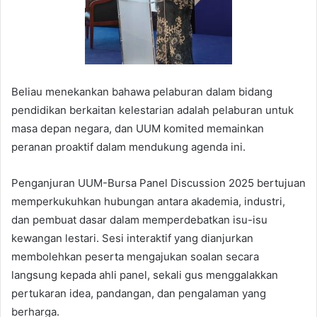
Beliau menekankan bahawa pelaburan dalam bidang
pendidikan berkaitan kelestarian adalah pelaburan untuk
masa depan negara, dan UUM komited memainkan
peranan proaktif dalam mendukung agenda ini.
Penganjuran UUM-Bursa Panel Discussion 2025 bertujuan
memperkukuhkan hubungan antara akademia, industri,
dan pembuat dasar dalam memperdebatkan isu-isu
kewangan lestari. Sesi interaktif yang dianjurkan
membolehkan peserta mengajukan soalan secara
langsung kepada ahli panel, sekali gus menggalakkan
pertukaran idea, pandangan, dan pengalaman yang
berharga.