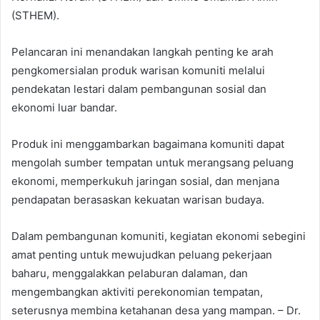
(STHEM).
Pelancaran ini menandakan langkah penting ke arah
pengkomersialan produk warisan komuniti melalui
pendekatan lestari dalam pembangunan sosial dan
ekonomi luar bandar.
Produk ini menggambarkan bagaimana komuniti dapat
mengolah sumber tempatan untuk merangsang peluang
ekonomi, memperkukuh jaringan sosial, dan menjana
pendapatan berasaskan kekuatan warisan budaya.
Dalam pembangunan komuniti, kegiatan ekonomi sebegini
amat penting untuk mewujudkan peluang pekerjaan
baharu, menggalakkan pelaburan dalaman, dan
mengembangkan aktiviti perekonomian tempatan,
seterusnya membina ketahanan desa yang mampan. – Dr.