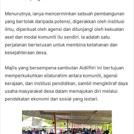
Menurutnya, ianya mencerminkan sebuah pembangunan
yang bertolak daripada potensi, digerakkan oleh institusi
ilmu, diperkuat oleh agensi dan ditunjangi oleh kekuatan
aset dan modal komuniti itu sendiri. Ia adalah satu
perjalanan berterusan untuk membina ketahanan dan
kesejahteraan desa.
Majlis yang bersempena sambutan Aidilfitri ini bertujuan
memperkukuhkan silaturahim antara komuniti, agensi
kerajaan, dan institusi pendidikan, sambil mengiktiraf daya
usaha masyarakat desa dalam memajukan diri melalui
pendekatan ekonomi dan sosial yang lestari.