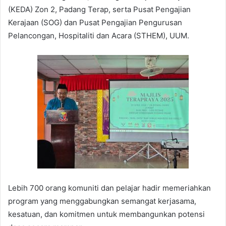
(KEDA) Zon 2, Padang Terap, serta Pusat Pengajian
Kerajaan (SOG) dan Pusat Pengajian Pengurusan
Pelancongan, Hospitaliti dan Acara (STHEM), UUM.
Lebih 700 orang komuniti dan pelajar hadir memeriahkan
program yang menggabungkan semangat kerjasama,
kesatuan, dan komitmen untuk membangunkan potensi