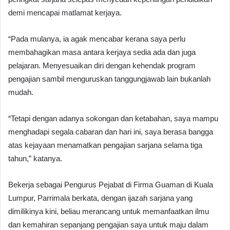
demi mencapai matlamat kerjaya.
“Pada mulanya, ia agak mencabar kerana saya perlu
membahagikan masa antara kerjaya sedia ada dan juga
pelajaran. Menyesuaikan diri dengan kehendak program
pengajian sambil menguruskan tanggungjawab lain bukanlah
mudah.
“Tetapi dengan adanya sokongan dan ketabahan, saya mampu
menghadapi segala cabaran dan hari ini, saya berasa bangga
atas kejayaan menamatkan pengajian sarjana selama tiga
tahun,” katanya.
Bekerja sebagai Pengurus Pejabat di Firma Guaman di Kuala
Lumpur, Parrimala berkata, dengan ijazah sarjana yang
dimilikinya kini, beliau merancang untuk memanfaatkan ilmu
dan kemahiran sepanjang pengajian saya untuk maju dalam