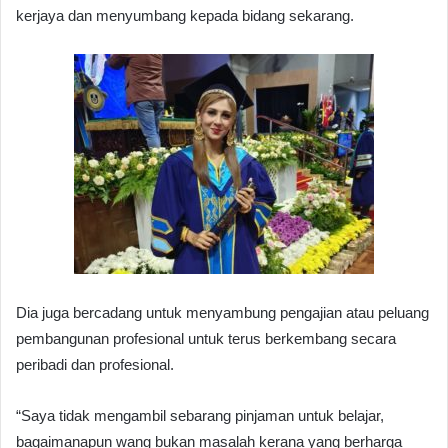
kerjaya dan menyumbang kepada bidang sekarang.
Dia juga bercadang untuk menyambung pengajian atau peluang
pembangunan profesional untuk terus berkembang secara
peribadi dan profesional.
“Saya tidak mengambil sebarang pinjaman untuk belajar,
bagaimanapun wang bukan masalah kerana yang berharga