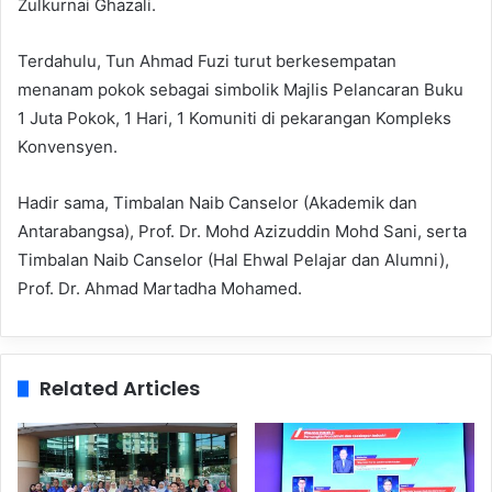
Zulkurnai Ghazali.
Terdahulu, Tun Ahmad Fuzi turut berkesempatan
menanam pokok sebagai simbolik Majlis Pelancaran Buku
1 Juta Pokok, 1 Hari, 1 Komuniti di pekarangan Kompleks
Konvensyen.
Hadir sama, Timbalan Naib Canselor (Akademik dan
Antarabangsa), Prof. Dr. Mohd Azizuddin Mohd Sani, serta
Timbalan Naib Canselor (Hal Ehwal Pelajar dan Alumni),
Prof. Dr. Ahmad Martadha Mohamed.
Related Articles