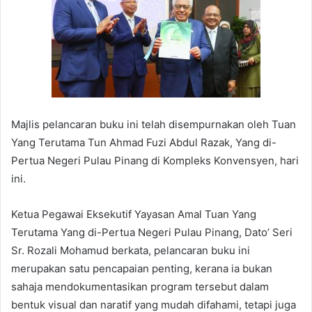
Majlis pelancaran buku ini telah disempurnakan oleh Tuan
Yang Terutama Tun Ahmad Fuzi Abdul Razak, Yang di-
Pertua Negeri Pulau Pinang di Kompleks Konvensyen, hari
ini.
Ketua Pegawai Eksekutif Yayasan Amal Tuan Yang
Terutama Yang di-Pertua Negeri Pulau Pinang, Dato’ Seri
Sr. Rozali Mohamud berkata, pelancaran buku ini
merupakan satu pencapaian penting, kerana ia bukan
sahaja mendokumentasikan program tersebut dalam
bentuk visual dan naratif yang mudah difahami, tetapi juga