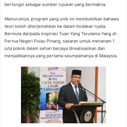
berfungsi sebagai sumber rujukan yang bermakna.
Menurutnya, program yang unik ini membuktikan bahawa
teori boleh diterjemahkan ke dalam tindakan nyata.
Bermula daripada inspirasi Tuan Yang Terutama Yang di-
Pertua Negeri Pulau Pinang, sasaran untuk menanam 1
juta pokok dalam sehari berjaya direalisasikan dan
menjadikannya yang pertama seumpamanya di Malaysia.