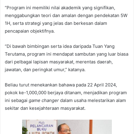
“Program ini memiliki nilai akademik yang signifikan,
menggabungkan teori dan amalan dengan pendekatan 5W
1H, serta strategi yang jelas dan berkesan dalam
pencapaian objektifnya.
“Di bawah bimbingan serta idea daripada Tuan Yang
Terutama, program ini mendapat sambutan yang luar biasa
dari pelbagai lapisan masyarakat, merentas daerah,
jawatan, dan peringkat umur,” katanya.
Beliau turut menekankan bahawa pada 22 April 2024,
pokok ke-1,000,000 berjaya ditanam, menjadikan program
ini sebagai
game changer
dalam usaha melestarikan alam
sekitar dan kesejahteraan masyarakat.