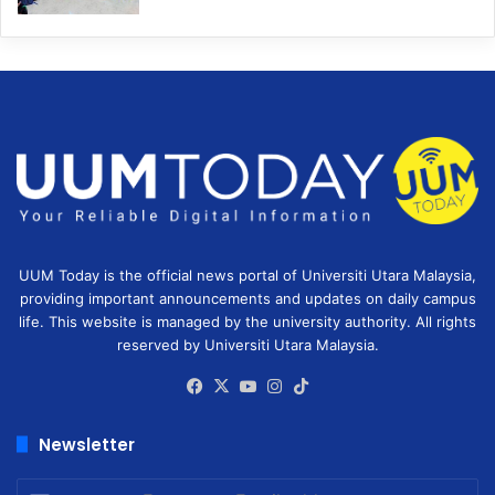
UUM Today is the official news portal of Universiti Utara Malaysia,
providing important announcements and updates on daily campus
life. This website is managed by the university authority. All rights
reserved by Universiti Utara Malaysia.
Facebook
X
YouTube
Instagram
TikTok
Newsletter
Enter