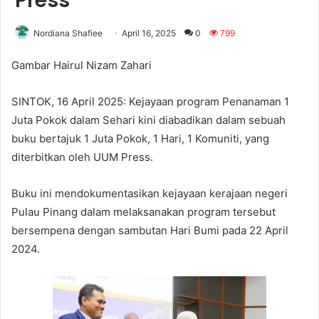
Press
Nordiana Shafiee
April 16, 2025
0
799
Gambar Hairul Nizam Zahari
SINTOK, 16 April 2025: Kejayaan program Penanaman 1
Juta Pokok dalam Sehari kini diabadikan dalam sebuah
buku bertajuk 1 Juta Pokok, 1 Hari, 1 Komuniti, yang
diterbitkan oleh UUM Press.
Buku ini mendokumentasikan kejayaan kerajaan negeri
Pulau Pinang dalam melaksanakan program tersebut
bersempena dengan sambutan Hari Bumi pada 22 April
2024.