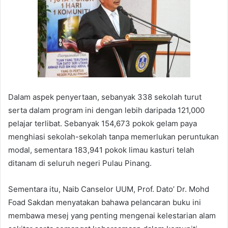
Dalam aspek penyertaan, sebanyak 338 sekolah turut
serta dalam program ini dengan lebih daripada 121,000
pelajar terlibat. Sebanyak 154,673 pokok gelam paya
menghiasi sekolah-sekolah tanpa memerlukan peruntukan
modal, sementara 183,941 pokok limau kasturi telah
ditanam di seluruh negeri Pulau Pinang.
Sementara itu, Naib Canselor UUM, Prof. Dato’ Dr. Mohd
Foad Sakdan menyatakan bahawa pelancaran buku ini
membawa mesej yang penting mengenai kelestarian alam