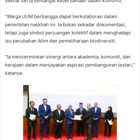
sekitar serta semangat kebersamaan dalam komuniti.
“Warga UUM berbangga dapat berkolaborasi dalam
penerbitan naskhah ini. Ia bukan sekadar dokumentasi,
tetapi juga simbol perjuangan kolektif dalam menghadapi
isu perubahan iklim dan pemeliharaan biodiversiti.
“Ia mencerminkan sinergi antara akademia, komuniti, dan
kerajaan dalam menjayakan aspirasi pembangunan lestari,”
katanya.