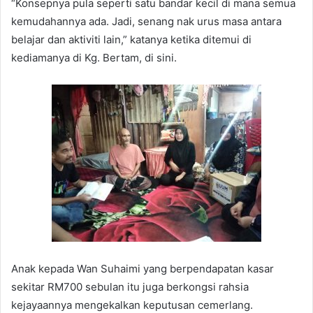
“Konsepnya pula seperti satu bandar kecil di mana semua
kemudahannya ada. Jadi, senang nak urus masa antara
belajar dan aktiviti lain,” katanya ketika ditemui di
kediamanya di Kg. Bertam, di sini.
Anak kepada Wan Suhaimi yang berpendapatan kasar
sekitar RM700 sebulan itu juga berkongsi rahsia
kejayaannya mengekalkan keputusan cemerlang.