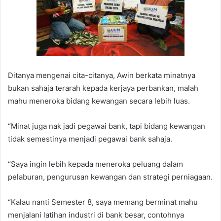
Ditanya mengenai cita-citanya, Awin berkata minatnya
bukan sahaja terarah kepada kerjaya perbankan, malah
mahu meneroka bidang kewangan secara lebih luas.
“Minat juga nak jadi pegawai bank, tapi bidang kewangan
tidak semestinya menjadi pegawai bank sahaja.
“Saya ingin lebih kepada meneroka peluang dalam
pelaburan, pengurusan kewangan dan strategi perniagaan.
“Kalau nanti Semester 8, saya memang berminat mahu
menjalani latihan industri di bank besar, contohnya