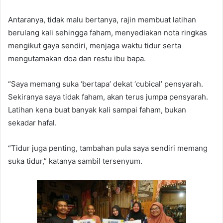
Antaranya, tidak malu bertanya, rajin membuat latihan
berulang kali sehingga faham, menyediakan nota ringkas
mengikut gaya sendiri, menjaga waktu tidur serta
mengutamakan doa dan restu ibu bapa.
“Saya memang suka ‘bertapa’ dekat ‘cubical’ pensyarah.
Sekiranya saya tidak faham, akan terus jumpa pensyarah.
Latihan kena buat banyak kali sampai faham, bukan
sekadar hafal.
“Tidur juga penting, tambahan pula saya sendiri memang
suka tidur,” katanya sambil tersenyum.