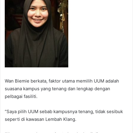
Wan Biemie berkata, faktor utama memilih UUM adalah
suasana kampus yang tenang dan lengkap dengan
pelbagai fasiliti.
“Saya pilih UUM sebab kampusnya tenang, tidak sesibuk
seperti di kawasan Lembah Klang.