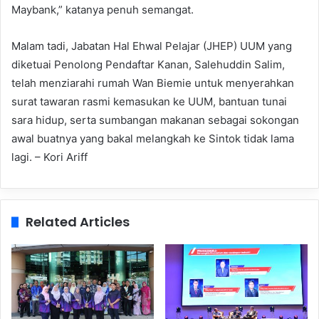
Maybank,” katanya penuh semangat.
Malam tadi, Jabatan Hal Ehwal Pelajar (JHEP) UUM yang
diketuai Penolong Pendaftar Kanan, Salehuddin Salim,
telah menziarahi rumah Wan Biemie untuk menyerahkan
surat tawaran rasmi kemasukan ke UUM, bantuan tunai
sara hidup, serta sumbangan makanan sebagai sokongan
awal buatnya yang bakal melangkah ke Sintok tidak lama
lagi. – Kori Ariff
Related Articles