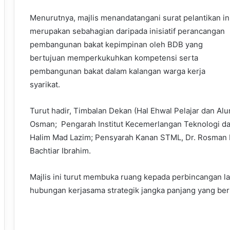
Menurutnya, majlis menandatangani surat pelantikan in
merupakan sebahagian daripada inisiatif perancangan
pembangunan bakat kepimpinan oleh BDB yang
bertujuan memperkukuhkan kompetensi serta
pembangunan bakat dalam kalangan warga kerja
syarikat.
Turut hadir, Timbalan Dekan (Hal Ehwal Pelajar dan Al
Osman; Pengarah Institut Kecemerlangan Teknologi dan
Halim Mad Lazim; Pensyarah Kanan STML, Dr. Rosman 
Bachtiar Ibrahim.
Majlis ini turut membuka ruang kepada perbincangan 
hubungan kerjasama strategik jangka panjang yang be