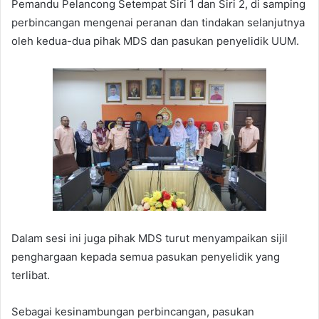
Pemandu Pelancong Setempat Siri 1 dan Siri 2, di samping
perbincangan mengenai peranan dan tindakan selanjutnya
oleh kedua-dua pihak MDS dan pasukan penyelidik UUM.
Dalam sesi ini juga pihak MDS turut menyampaikan sijil
penghargaan kepada semua pasukan penyelidik yang
terlibat.
Sebagai kesinambungan perbincangan, pasukan