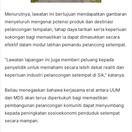
Menurutnya, lawatan ini bertujuan mendapatkan gambaran
menyeluruh mengenai potensi produk dan destinasi
pelancongan tempatan, tahap daya tarikan serta keperluan
sokongan bagi memastikan ia dapat dimasukkan secara
efektif dalam modul latihan pemandu pelancong setempat.
“Lawatan lapangan ini juga memberi peluang kepada
penyelidik untuk memahami secara lebih dekat realiti dan
keperluan industri pelancongan setempat di Sik,” katanya.
Beliau menegaskan bahawa kerjasama erat antara UUM
dan MDS akan terus diperkukuh bagi memastikan
pembangunan pelancongan komuniti dapat menyumbang
kepada peningkatan sosioekonomi penduduk setempat
secara mampan.