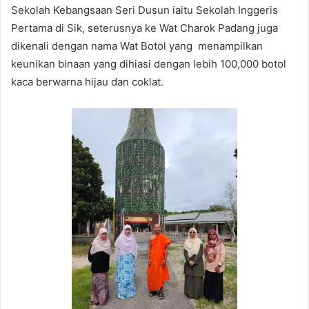
Sekolah Kebangsaan Seri Dusun iaitu Sekolah Inggeris
Pertama di Sik, seterusnya ke Wat Charok Padang juga
dikenali dengan nama Wat Botol yang menampilkan
keunikan binaan yang dihiasi dengan lebih 100,000 botol
kaca berwarna hijau dan coklat.