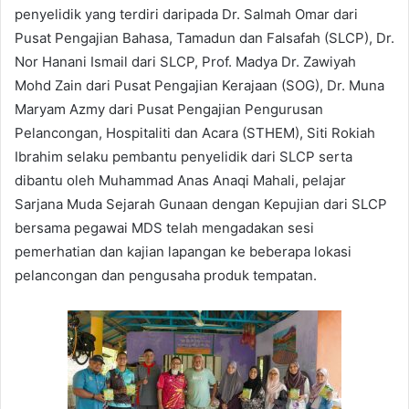
penyelidik yang terdiri daripada Dr. Salmah Omar dari
Pusat Pengajian Bahasa, Tamadun dan Falsafah (SLCP), Dr.
Nor Hanani Ismail dari SLCP, Prof. Madya Dr. Zawiyah
Mohd Zain dari Pusat Pengajian Kerajaan (SOG), Dr. Muna
Maryam Azmy dari Pusat Pengajian Pengurusan
Pelancongan, Hospitaliti dan Acara (STHEM), Siti Rokiah
Ibrahim selaku pembantu penyelidik dari SLCP serta
dibantu oleh Muhammad Anas Anaqi Mahali, pelajar
Sarjana Muda Sejarah Gunaan dengan Kepujian dari SLCP
bersama pegawai MDS telah mengadakan sesi
pemerhatian dan kajian lapangan ke beberapa lokasi
pelancongan dan pengusaha produk tempatan.