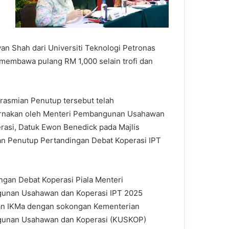
Shah dari Universiti Teknologi Petronas
membawa pulang RM 1,000 selain trofi dan
erasmian Penutup tersebut telah
rnakan oleh Menteri Pembangunan Usahawan
rasi, Datuk Ewon Benedick pada Majlis
n Penutup Pertandingan Debat Koperasi IPT
ngan Debat Koperasi Piala Menteri
unan Usahawan dan Koperasi IPT 2025
an IKMa dengan sokongan Kementerian
unan Usahawan dan Koperasi (KUSKOP)