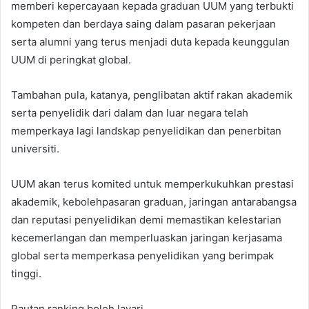
memberi kepercayaan kepada graduan UUM yang terbukti
kompeten dan berdaya saing dalam pasaran pekerjaan
serta alumni yang terus menjadi duta kepada keunggulan
UUM di peringkat global.
Tambahan pula, katanya, penglibatan aktif rakan akademik
serta penyelidik dari dalam dan luar negara telah
memperkaya lagi landskap penyelidikan dan penerbitan
universiti.
UUM akan terus komited untuk memperkukuhkan prestasi
akademik, kebolehpasaran graduan, jaringan antarabangsa
dan reputasi penyelidikan demi memastikan kelestarian
kecemerlangan dan memperluaskan jaringan kerjasama
global serta memperkasa penyelidikan yang berimpak
tinggi.
Pautan ranking boleh layari