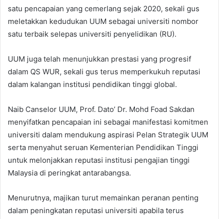
satu pencapaian yang cemerlang sejak 2020, sekali gus
meletakkan kedudukan UUM sebagai universiti nombor
satu terbaik selepas universiti penyelidikan (RU).
UUM juga telah menunjukkan prestasi yang progresif
dalam QS WUR, sekali gus terus memperkukuh reputasi
dalam kalangan institusi pendidikan tinggi global.
Naib Canselor UUM, Prof. Dato’ Dr. Mohd Foad Sakdan
menyifatkan pencapaian ini sebagai manifestasi komitmen
universiti dalam mendukung aspirasi Pelan Strategik UUM
serta menyahut seruan Kementerian Pendidikan Tinggi
untuk melonjakkan reputasi institusi pengajian tinggi
Malaysia di peringkat antarabangsa.
Menurutnya, majikan turut memainkan peranan penting
dalam peningkatan reputasi universiti apabila terus