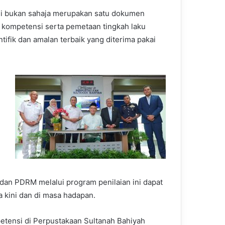
i bukan sahaja merupakan satu dokumen
is kompetensi serta pemetaan tingkah laku
ifik dan amalan terbaik yang diterima pakai
dan PDRM melalui program penilaian ini dapat
ini dan di masa hadapan.
etensi di Perpustakaan Sultanah Bahiyah