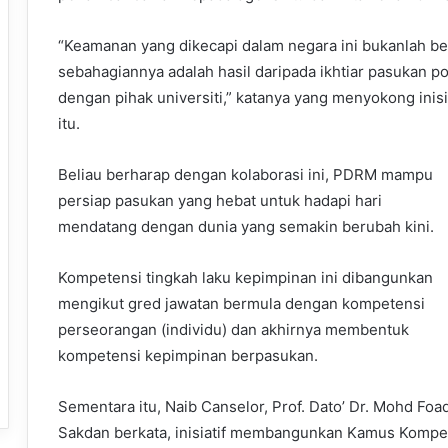
“Keamanan yang dikecapi dalam negara ini bukanlah b
sebahagiannya adalah hasil daripada ikhtiar pasukan 
dengan pihak universiti,” katanya yang menyokong ini
itu.
Beliau berharap dengan kolaborasi ini, PDRM mampu
persiap pasukan yang hebat untuk hadapi hari
mendatang dengan dunia yang semakin berubah kini.
Kompetensi tingkah laku kepimpinan ini dibangunkan
mengikut gred jawatan bermula dengan kompetensi
perseorangan (individu) dan akhirnya membentuk
kompetensi kepimpinan berpasukan.
Sementara itu, Naib Canselor, Prof. Dato’ Dr. Mohd Foa
Sakdan berkata, inisiatif membangunkan Kamus Kompet