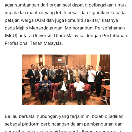
agar sumbangan dari organisasi dapat dipelbagaikan untuk
impak dan manfaat yang lebih besar dan signifikan kepada
pelajar, warga UUM dan juga komuniti sekitar,” katanya
pada Majlis Menandatangani Memorandum Persefahaman
(MoU) antara Universiti Utara Malaysia dengan Pertubuhan
Profesional Tanah Malaysia.
Beliau berkata, hubungan yang terjalin ini boleh dijadikan
sebagai platform perbincangan dalam pembangunan dan
pemantapan kurikulum bidang pentadbiran, pengurusan