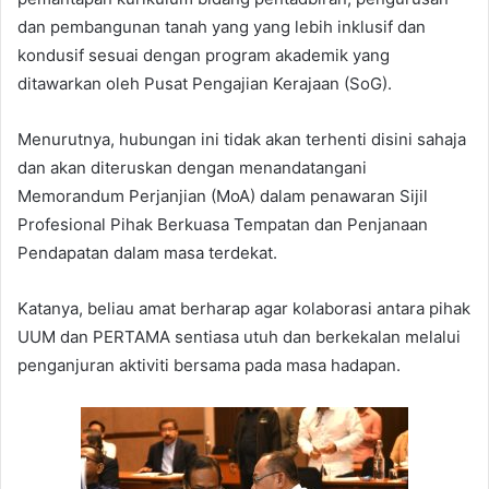
dan pembangunan tanah yang yang lebih inklusif dan
kondusif sesuai dengan program akademik yang
ditawarkan oleh Pusat Pengajian Kerajaan (SoG).
Menurutnya, hubungan ini tidak akan terhenti disini sahaja
dan akan diteruskan dengan menandatangani
Memorandum Perjanjian (MoA) dalam penawaran Sijil
Profesional Pihak Berkuasa Tempatan dan Penjanaan
Pendapatan dalam masa terdekat.
Katanya, beliau amat berharap agar kolaborasi antara pihak
UUM dan PERTAMA sentiasa utuh dan berkekalan melalui
penganjuran aktiviti bersama pada masa hadapan.