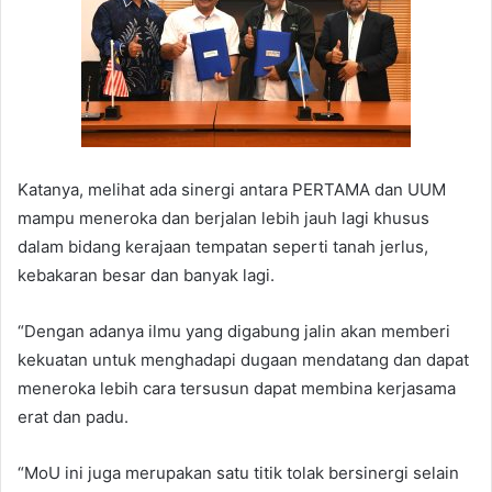
Katanya, melihat ada sinergi antara PERTAMA dan UUM
mampu meneroka dan berjalan lebih jauh lagi khusus
dalam bidang kerajaan tempatan seperti tanah jerlus,
kebakaran besar dan banyak lagi.
“Dengan adanya ilmu yang digabung jalin akan memberi
kekuatan untuk menghadapi dugaan mendatang dan dapat
meneroka lebih cara tersusun dapat membina kerjasama
erat dan padu.
“MoU ini juga merupakan satu titik tolak bersinergi selain