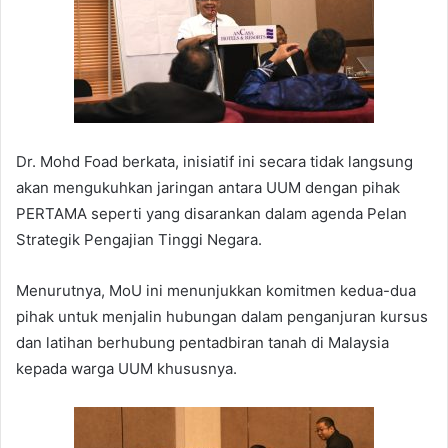
Dr. Mohd Foad berkata, inisiatif ini secara tidak langsung
akan mengukuhkan jaringan antara UUM dengan pihak
PERTAMA seperti yang disarankan dalam agenda Pelan
Strategik Pengajian Tinggi Negara.
Menurutnya, MoU ini menunjukkan komitmen kedua-dua
pihak untuk menjalin hubungan dalam penganjuran kursus
dan latihan berhubung pentadbiran tanah di Malaysia
kepada warga UUM khususnya.