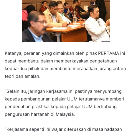
Katanya, peranan yang dimainkan oleh pihak PERTAMA ini
dapat membantu dalam memperkayakan pengetahuan
kedua-dua pihak dan membantu merapatkan jurang antara
teori dan amalan.
“Selain itu, jaringan kerjasama ini pastinya menyumbang
kepada pembangunan pelajar UUM terutamanya memberi
pendedahan praktikal kepada pelajar UUM berhubung
pengurusan hartanah di Malaysia.
“Kerjasama seperti ini wajar diteruskan di masa hadapan