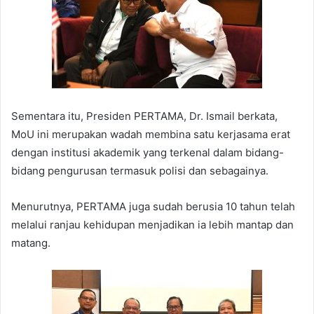
Sementara itu, Presiden PERTAMA, Dr. Ismail berkata,
MoU ini merupakan wadah membina satu kerjasama erat
dengan institusi akademik yang terkenal dalam bidang-
bidang pengurusan termasuk polisi dan sebagainya.
Menurutnya, PERTAMA juga sudah berusia 10 tahun telah
melalui ranjau kehidupan menjadikan ia lebih mantap dan
matang.